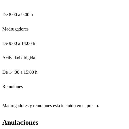
De 8:00 a 9:00 h
Madrugadores
De 9:00 a 14:00 h
Actividad dirigida
De 14:00 a 15:00 h
Remolones
Madrugadores y remolones está incluido en el precio.
Anulaciones