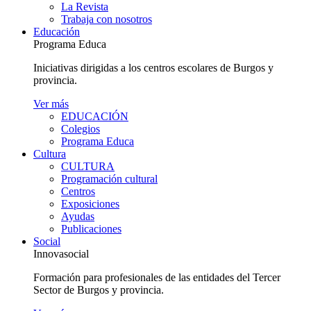
La Revista
Trabaja con nosotros
Educación
Programa Educa
Iniciativas dirigidas a los centros escolares de Burgos y
provincia.
Ver más
EDUCACIÓN
Colegios
Programa Educa
Cultura
CULTURA
Programación cultural
Centros
Exposiciones
Ayudas
Publicaciones
Social
Innovasocial
Formación para profesionales de las entidades del Tercer
Sector de Burgos y provincia.