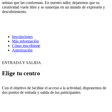
artistas que las conforman. En nuestro taller, dejaremos que su
creatividad vuele libre y se sumerjan en un mundo de expresión y
descubrimiento.
Inscripciones
Más información
Cómo inscribirme
Autorización
ENTRADA Y SALIDA
Elige tu centro
Con el objetivo de facilitar el acceso a la actividad, disponemos de
dos puntos de entrada y salida de los participantes.