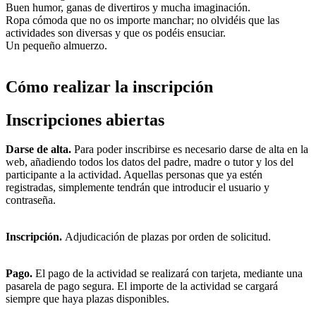
Buen humor, ganas de divertiros y mucha imaginación.
Ropa cómoda que no os importe manchar; no olvidéis que las
actividades son diversas y que os podéis ensuciar.
Un pequeño almuerzo.
Cómo realizar la inscripción
Inscripciones abiertas
Darse de alta.
Para poder inscribirse es necesario darse de alta en la
web, añadiendo todos los datos del padre, madre o tutor y los del
participante a la actividad. Aquellas personas que ya estén
registradas, simplemente tendrán que introducir el usuario y
contraseña.
Inscripción.
Adjudicación de plazas por orden de solicitud.
Pago.
El pago de la actividad se realizará con tarjeta, mediante una
pasarela de pago segura. El importe de la actividad se cargará
siempre que haya plazas disponibles.