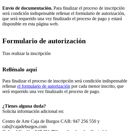
Envío de documentación.
Para finalizar el proceso de inscripción
será condición indispensable rellenar el formulario de autorización,
que será requerido una vez finalizado el proceso de pago y estará
disponible en esta página web.
Formulario de autorización
Tras realizar la inscripción
Rellénalo aquí
Para finalizar el proceso de inscripción será condición indispensable
rellenar
el formulario de autorización
por cada menor inscrito, que
será requerido una vez finalizado el proceso de pago.
¿Tienes alguna duda?
Solicita información adicional en:
Centro de Arte Caja de Burgos CAB: 947 256 550 y
cab@cajadeburgos.com