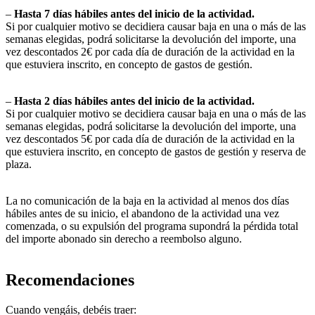
–
Hasta 7 días hábiles antes del inicio de la actividad.
Si por cualquier motivo se decidiera causar baja en una o más de las
semanas elegidas, podrá solicitarse la devolución del importe, una
vez descontados 2€ por cada día de duración de la actividad en la
que estuviera inscrito, en concepto de gastos de gestión.
–
Hasta 2 días hábiles antes del inicio de la actividad.
Si por cualquier motivo se decidiera causar baja en una o más de las
semanas elegidas, podrá solicitarse la devolución del importe, una
vez descontados 5€ por cada día de duración de la actividad en la
que estuviera inscrito, en concepto de gastos de gestión y reserva de
plaza.
La no comunicación de la baja en la actividad al menos dos días
hábiles antes de su inicio, el abandono de la actividad una vez
comenzada, o su expulsión del programa supondrá la pérdida total
del importe abonado sin derecho a reembolso alguno.
Recomendaciones
Cuando vengáis, debéis traer: