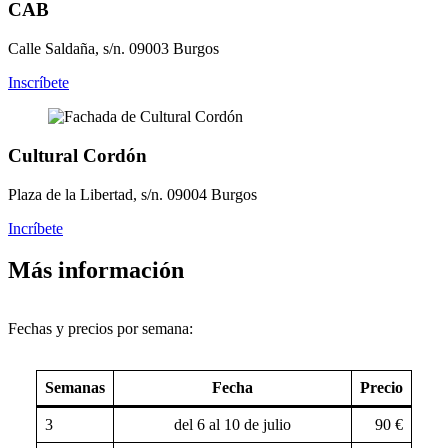
CAB
Calle Saldaña, s/n. 09003 Burgos
Inscríbete
Cultural Cordón
Plaza de la Libertad, s/n. 09004 Burgos
Incríbete
Más información
Fechas y precios por semana:
Semanas
Fecha
Precio
3
del 6 al 10 de julio
90 €