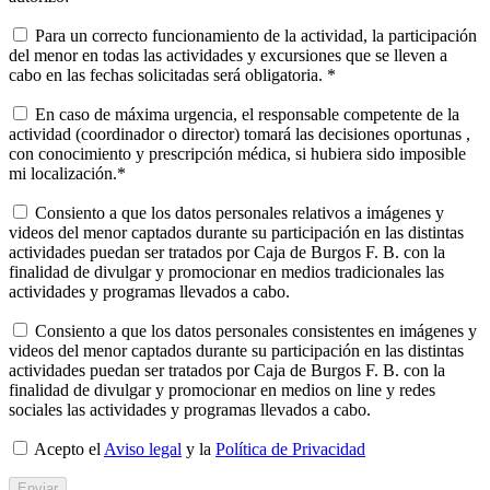
Para un correcto funcionamiento de la actividad, la participación
del menor en todas las actividades y excursiones que se lleven a
cabo en las fechas solicitadas será obligatoria. *
En caso de máxima urgencia, el responsable competente de la
actividad (coordinador o director) tomará las decisiones oportunas ,
con conocimiento y prescripción médica, si hubiera sido imposible
mi localización.*
Consiento a que los datos personales relativos a imágenes y
videos del menor captados durante su participación en las distintas
actividades puedan ser tratados por Caja de Burgos F. B. con la
finalidad de divulgar y promocionar en medios tradicionales las
actividades y programas llevados a cabo.
Consiento a que los datos personales consistentes en imágenes y
videos del menor captados durante su participación en las distintas
actividades puedan ser tratados por Caja de Burgos F. B. con la
finalidad de divulgar y promocionar en medios on line y redes
sociales las actividades y programas llevados a cabo.
Acepto el
Aviso legal
y la
Política de Privacidad