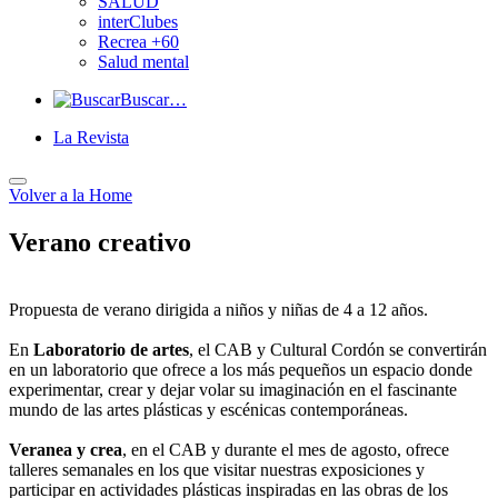
SALUD
interClubes
Recrea +60
Salud mental
Buscar…
La Revista
Volver a
la Home
Verano creativo
Propuesta de verano dirigida a niños y niñas de 4 a 12 años.
En
Laboratorio de artes
, el CAB y Cultural Cordón se convertirán
en un laboratorio que ofrece a los más pequeños un espacio donde
experimentar, crear y dejar volar su imaginación en el fascinante
mundo de las artes plásticas y escénicas contemporáneas.
Veranea y crea
, en el CAB y durante el mes de agosto, ofrece
talleres semanales en los que visitar nuestras exposiciones y
participar en actividades plásticas inspiradas en las obras de los