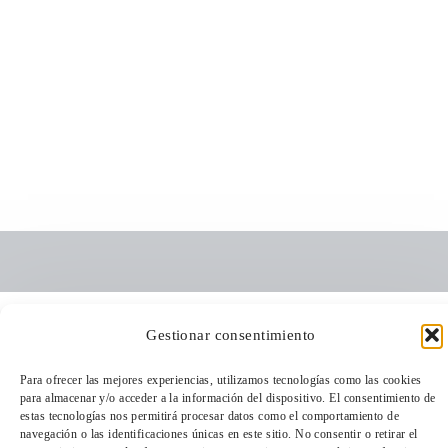
Gestionar consentimiento
Para ofrecer las mejores experiencias, utilizamos tecnologías como las cookies
para almacenar y/o acceder a la información del dispositivo. El consentimiento de
estas tecnologías nos permitirá procesar datos como el comportamiento de
navegación o las identificaciones únicas en este sitio. No consentir o retirar el
TeleEntradas