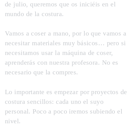
de julio, queremos que os iniciéis en el
mundo de la costura.
Vamos a coser a mano, por lo que vamos a
necesitar materiales muy básicos… pero si
necesitamos usar la máquina de coser,
aprenderás con nuestra profesora. No es
necesario que la compres.
Lo importante es empezar por proyectos de
costura sencillos: cada uno el suyo
personal. Poco a poco iremos subiendo el
nivel.