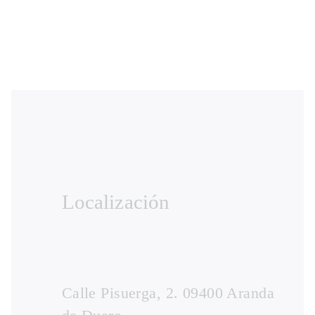
Localización
Calle Pisuerga, 2. 09400 Aranda