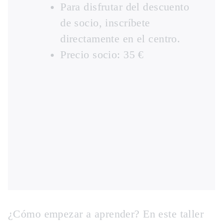
Para disfrutar del descuento
de socio, inscríbete
directamente en el centro.
Precio socio: 35 €
¿Cómo empezar a aprender? En este taller