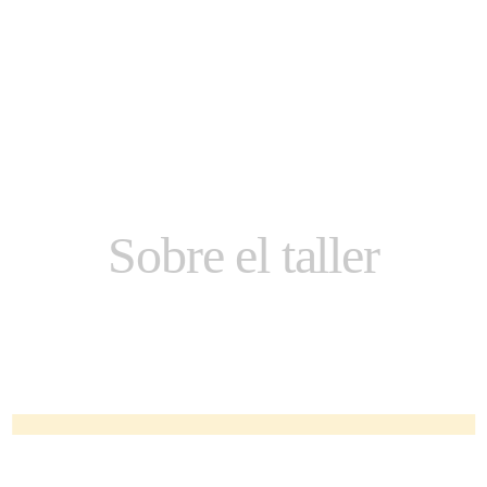
Sobre el taller