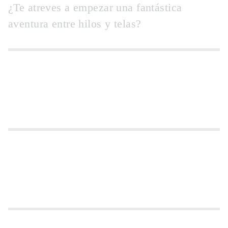
¿Te atreves a empezar una fantástica
aventura entre hilos y telas?