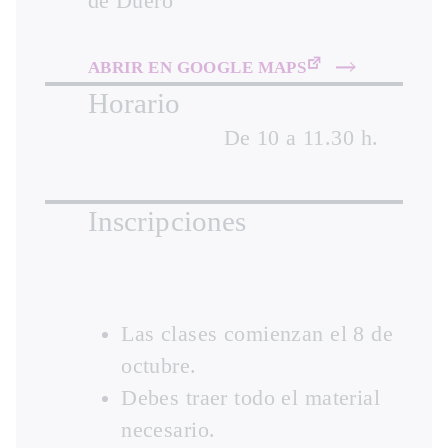
de Duero
ABRIR EN GOOGLE MAPS
Horario
De 10 a 11.30 h.
Inscripciones
Las clases comienzan el 8 de
octubre.
Debes traer todo el material
necesario.