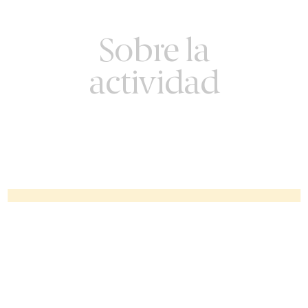
Sobre la
actividad