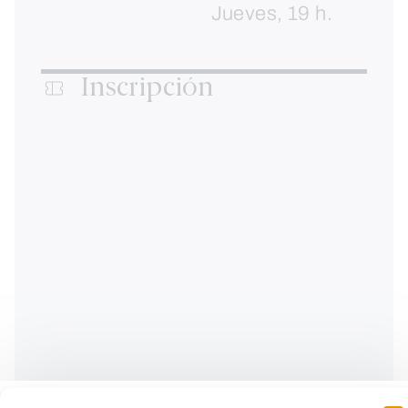
Jueves, 19 h.
Inscripción