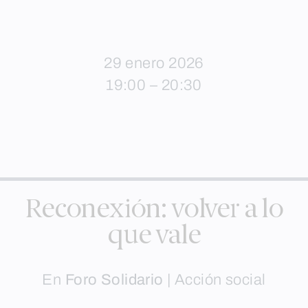
29 enero 2026
19:00 – 20:30
Reconexión: volver a lo
que vale
En
Foro Solidario
|
Acción social