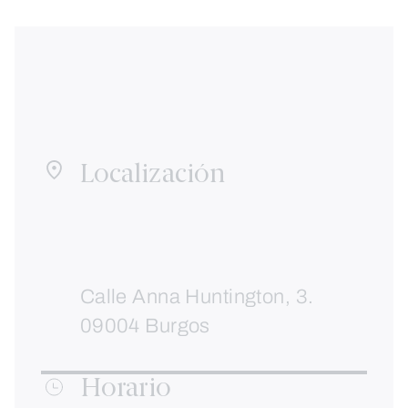
Localización
Calle Anna Huntington, 3.
09004 Burgos
Horario