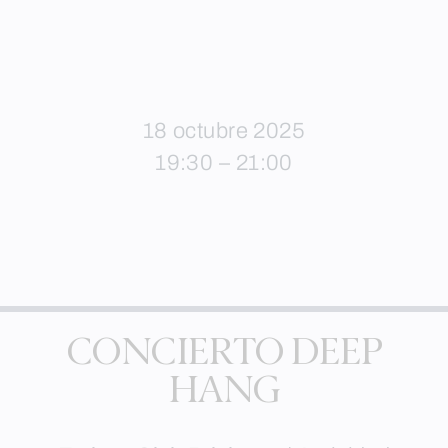
18 octubre 2025
19:30 – 21:00
CONCIERTO DEEP
HANG