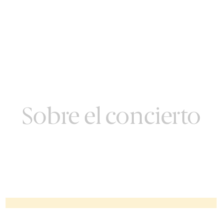
Sobre el concierto