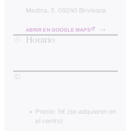
Medina, 5. 09240 Briviesca
ABRIR EN GOOGLE MAPS
Horario
Precio: 5€ (se adquieren en
el centro)