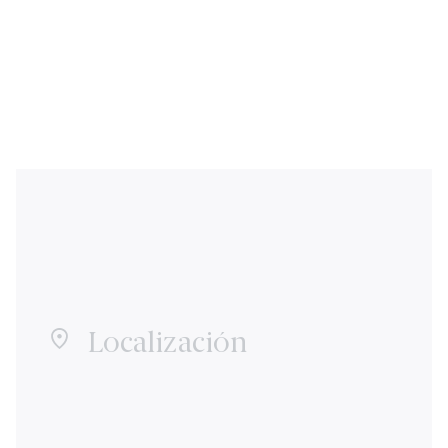
Localización