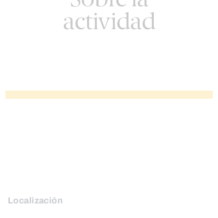
Sobre la
actividad
Localización