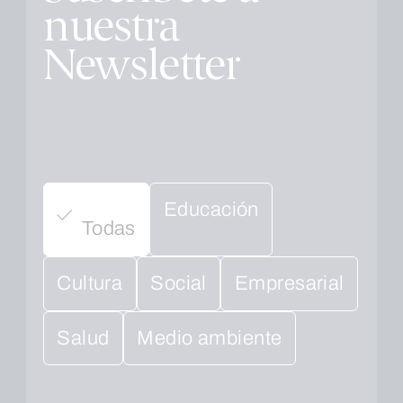
nuestra
Newsletter
Educación
Todas
Cultura
Social
Empresarial
Salud
Medio ambiente