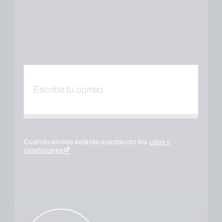
Cuando envíes estarás aceptando los
usos y
condiciones