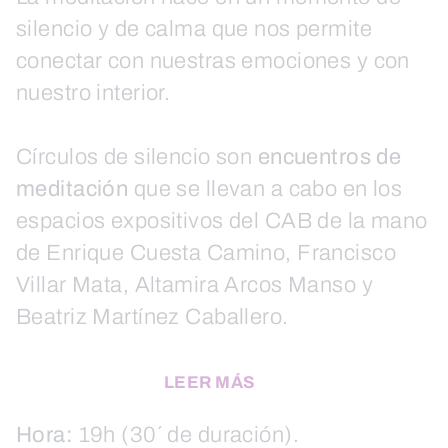
silencio y de calma que nos permite
conectar con nuestras emociones y con
nuestro interior.
Círculos de silencio son
encuentros de
meditación
que se llevan a cabo en los
espacios expositivos del CAB de la mano
de Enrique Cuesta Camino, Francisco
Villar Mata, Altamira Arcos Manso y
Beatriz Martínez Caballero.
LEER MÁS
Hora:
19h (30´ de duración).