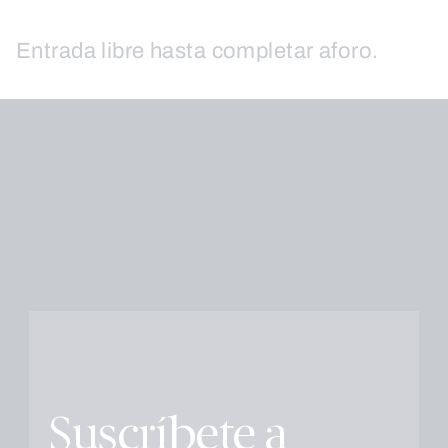
Entrada libre hasta completar aforo.
Suscríbete a