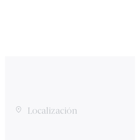
Localización