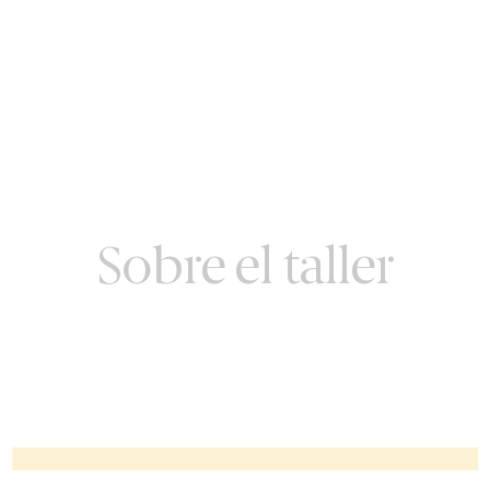
Sobre el taller