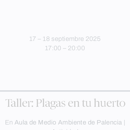
17 – 18 septiembre 2025
17:00 – 20:00
Taller: Plagas en tu huerto
En
Aula de Medio Ambiente de Palencia
|