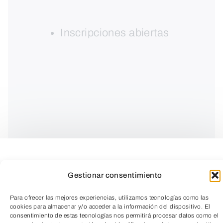
Inscripciones abiertas
Gestionar consentimiento
Para ofrecer las mejores experiencias, utilizamos tecnologías como las
En este taller,
«Plagas en nuestro
cookies para almacenar y/o acceder a la información del dispositivo. El
consentimiento de estas tecnologías nos permitirá procesar datos como el