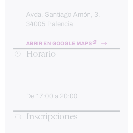
Avda. Santiago Amón, 3.
34005 Palencia
ABRIR EN GOOGLE MAPS
Horario
De 17:00 a 20:00
Inscripciones