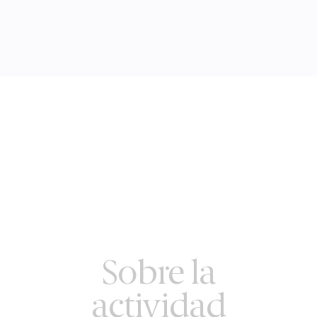
Sobre la
actividad