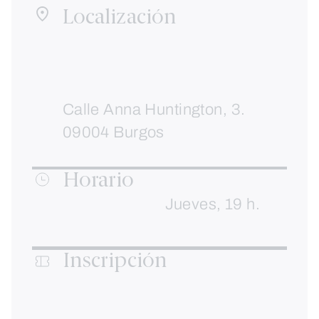
Localización
Calle Anna Huntington, 3.
09004 Burgos
Horario
Jueves, 19 h.
Inscripción