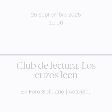
25 septiembre 2025
19:00
Club de lectura. Los
erizos leen
En
Foro Solidario
|
Actividad