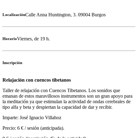
Calle Anna Huntington, 3. 09004 Burgos
Localización
Viernes, de 19 h.
Horario
Inscripción
Relajación con cuencos tibetanos
Taller de relajación con Cuencos Tibetanos. Los sonidos que
emanan de estos maravillosos instrumentos son un gran apoyo para
la meditación ya que estimulan la actividad de ondas cerebrales de
tipo alfa y beta y despiertan la capacidad de dar y recibir.
Imparte: José Ignacio Villahoz
Precio: 6 € / sesión (anticipada).