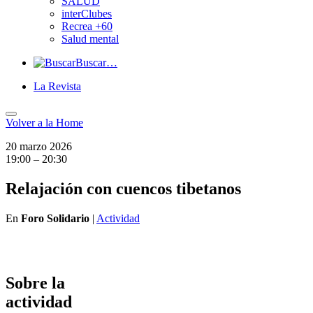
SALUD
interClubes
Recrea +60
Salud mental
Buscar…
La Revista
Volver a
la Home
20 marzo 2026
19:00 – 20:30
Relajación con cuencos tibetanos
En
Foro Solidario
|
Actividad
Sobre la
actividad