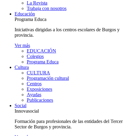
La Revista
Trabaja con nosotros
Educación
Programa Educa
Iniciativas dirigidas a los centros escolares de Burgos y
provincia.
Ver más
EDUCACIÓN
Colegios
Programa Educa
Cultura
CULTURA
Programación cultural
Centros
Exposiciones
Ayudas
Publicaciones
Social
Innovasocial
Formación para profesionales de las entidades del Tercer
Sector de Burgos y provincia.