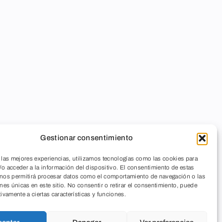
Gestionar consentimiento
 las mejores experiencias, utilizamos tecnologías como las cookies para
o acceder a la información del dispositivo. El consentimiento de estas
 nos permitirá procesar datos como el comportamiento de navegación o las
ones únicas en este sitio. No consentir o retirar el consentimiento, puede
tivamente a ciertas características y funciones.