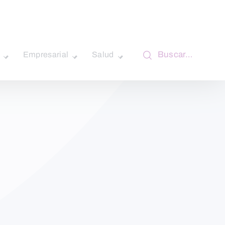
Buscar…
Empresarial
Salud