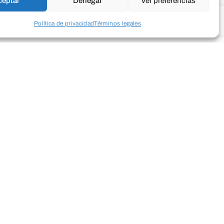
ceptar
Denegar
Ver preferencias
Política de privacidad
Términos legales