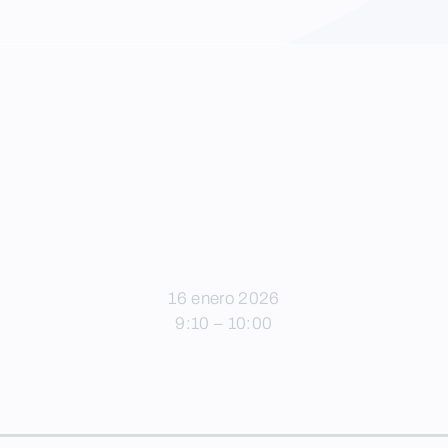
16 enero 2026
9:10 – 10:00