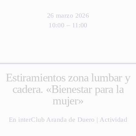
26 marzo 2026
10:00 – 11:00
Estiramientos zona lumbar y
cadera. «Bienestar para la
mujer»
En
interClub Aranda de Duero
|
Actividad