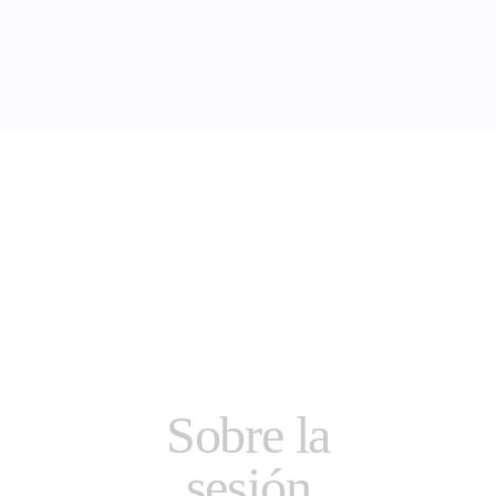
Sobre la
sesión