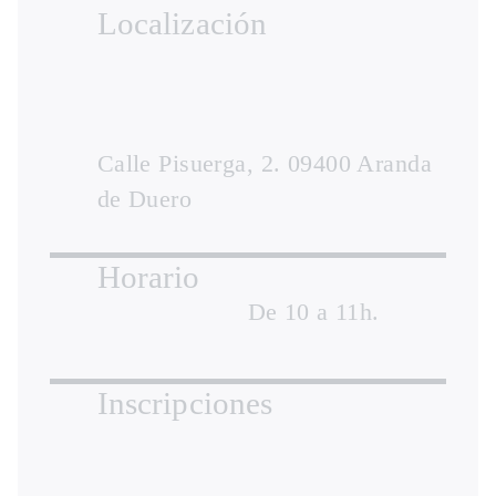
Localización
Calle Pisuerga, 2. 09400 Aranda
de Duero
Horario
De 10 a 11h.
Inscripciones