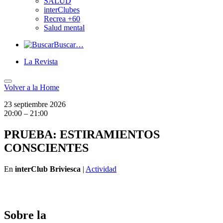
SALUD
interClubes
Recrea +60
Salud mental
Buscar…
La Revista
Volver a
la Home
23 septiembre 2026
20:00 – 21:00
PRUEBA: ESTIRAMIENTOS
CONSCIENTES
En
interClub Briviesca
|
Actividad
Sobre la