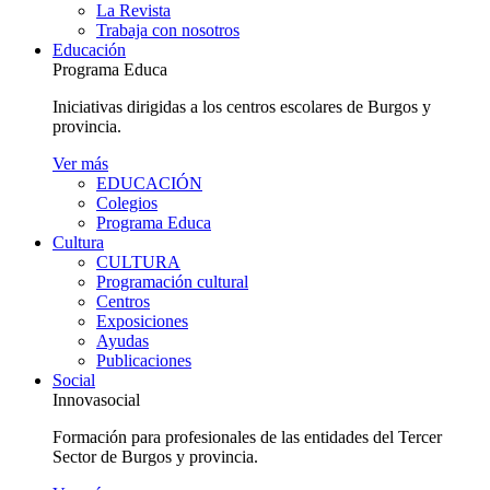
La Revista
Trabaja con nosotros
Educación
Programa Educa
Iniciativas dirigidas a los centros escolares de Burgos y
provincia.
Ver más
EDUCACIÓN
Colegios
Programa Educa
Cultura
CULTURA
Programación cultural
Centros
Exposiciones
Ayudas
Publicaciones
Social
Innovasocial
Formación para profesionales de las entidades del Tercer
Sector de Burgos y provincia.