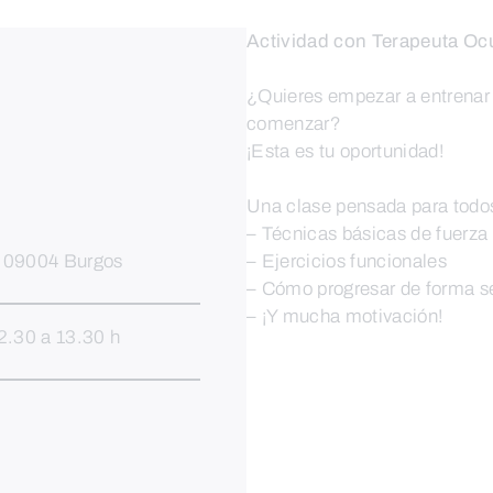
Actividad con Terapeuta Oc
¿Quieres empezar a entrenar 
comenzar?
¡Esta es tu oportunidad!
Una clase pensada para todos
– Técnicas básicas de fuerza
. 09004 Burgos
– Ejercicios funcionales
– Cómo progresar de forma s
– ¡Y mucha motivación!
2.30 a 13.30 h