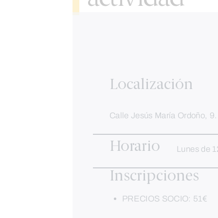
Localización
Calle Jesús María Ordoño, 9
Horario
Lunes de 1
Inscripciones
PRECIOS SOCIO: 51€