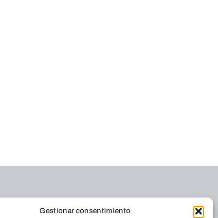
Gestionar consentimiento