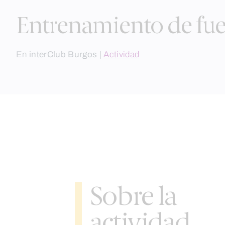
Entrenamiento de fue
En
interClub Burgos
|
Actividad
Sobre la
actividad