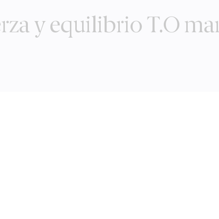
rza y equilibrio T.O ma