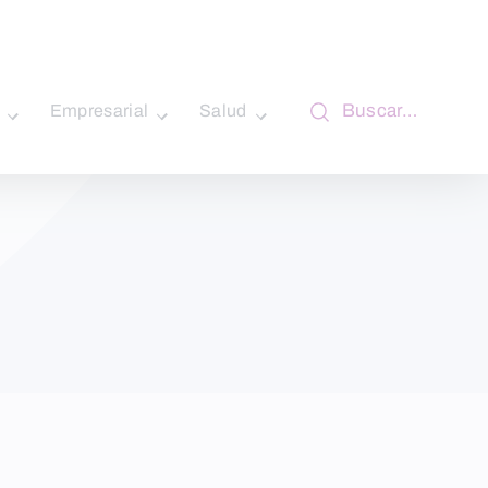
Buscar…
Empresarial
Salud