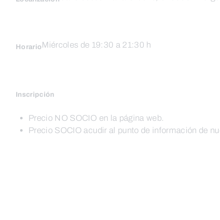
Miércoles de 19:30 a 21:30 h
Horario
Inscripción
Precio NO SOCIO en la página web.
Precio SOCIO acudir al punto de información de nu