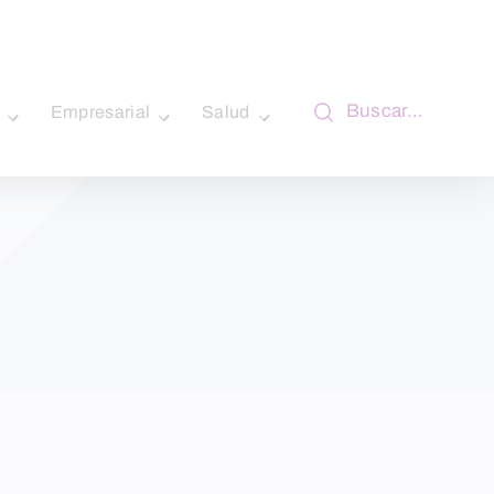
Buscar…
Empresarial
Salud