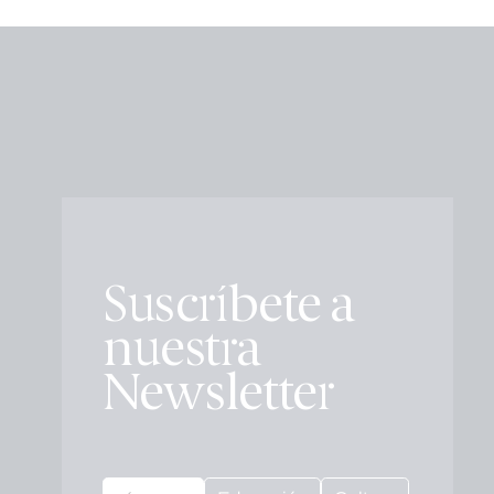
Suscríbete a
nuestra
Newsletter