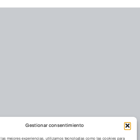
Gestionar consentimiento
 las mejores experiencias, utilizamos tecnologías como las cookies para