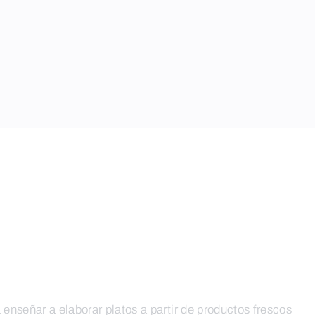
 enseñar a elaborar platos a partir de productos frescos