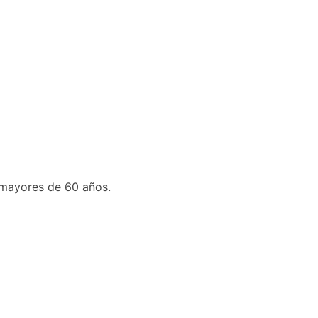
 mayores de 60 años.