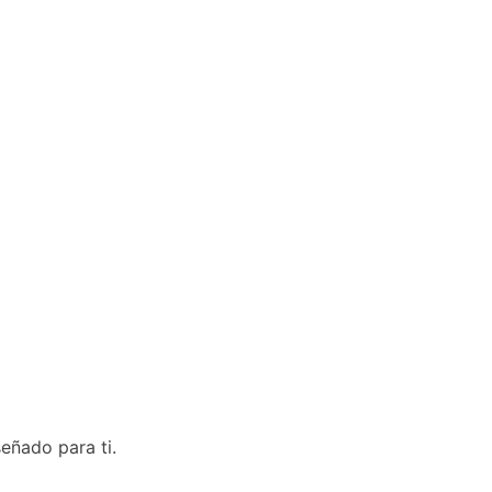
eñado para ti.