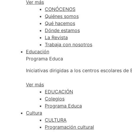
Ver más
CONÓCENOS
Quiénes somos
Qué hacemos
Dónde estamos
La Revista
Trabaja con nosotros
Educación
Programa Educa
Iniciativas dirigidas a los centros escolares de
Ver más
EDUCACIÓN
Colegios
Programa Educa
Cultura
CULTURA
Programación cultural