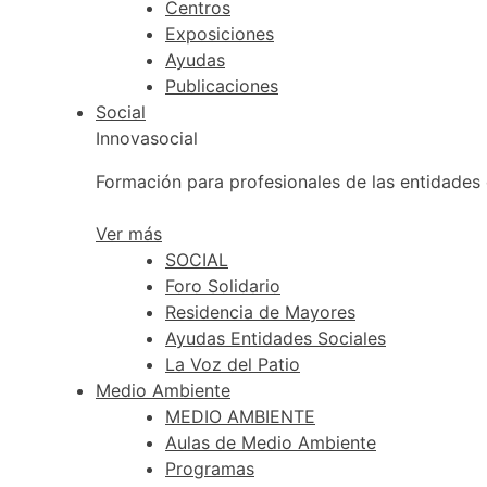
Centros
Exposiciones
Ayudas
Publicaciones
Social
Innovasocial
Formación para profesionales de las entidades 
Ver más
SOCIAL
Foro Solidario
Residencia de Mayores
Ayudas Entidades Sociales
La Voz del Patio
Medio Ambiente
MEDIO AMBIENTE
Aulas de Medio Ambiente
Programas