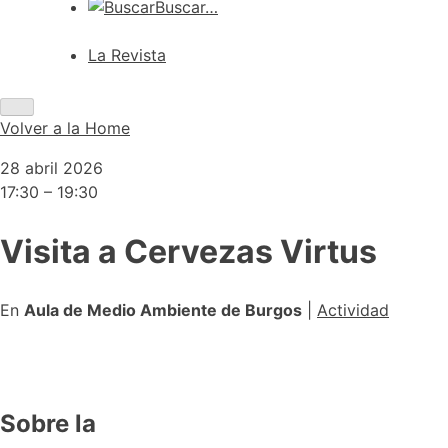
Buscar…
La Revista
Volver a
la Home
28 abril 2026
17:30 – 19:30
Visita a Cervezas Virtus
En
Aula de Medio Ambiente de Burgos
|
Actividad
Sobre la