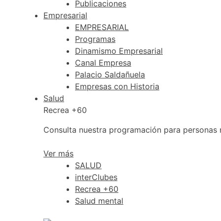
Publicaciones
Empresarial
EMPRESARIAL
Programas
Dinamismo Empresarial
Canal Empresa
Palacio Saldañuela
Empresas con Historia
Salud
Recrea +60
Consulta nuestra programación para personas
Ver más
SALUD
interClubes
Recrea +60
Salud mental