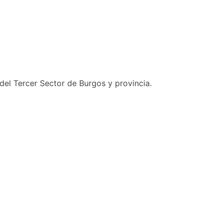
del Tercer Sector de Burgos y provincia.