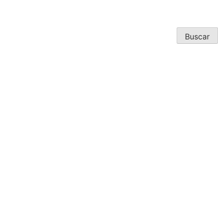
Buscar