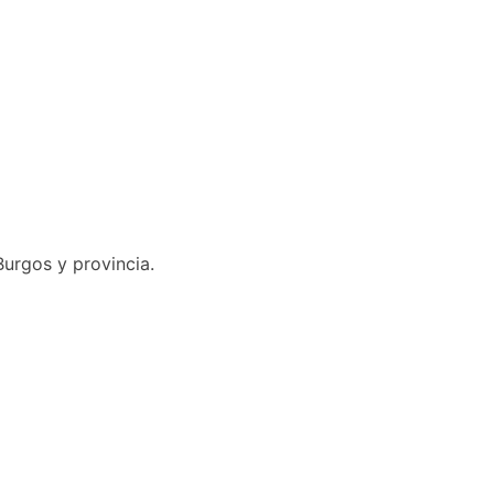
 Burgos y provincia.