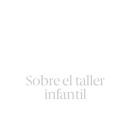
Sobre el taller
infantil