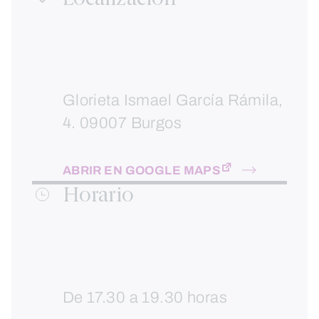
Glorieta Ismael García Rámila,
4. 09007 Burgos
ABRIR EN GOOGLE MAPS
Horario
De 17.30 a 19.30 horas