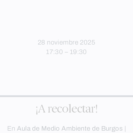
28 noviembre 2025
17:30 – 19:30
¡A recolectar!
En
Aula de Medio Ambiente de Burgos
|