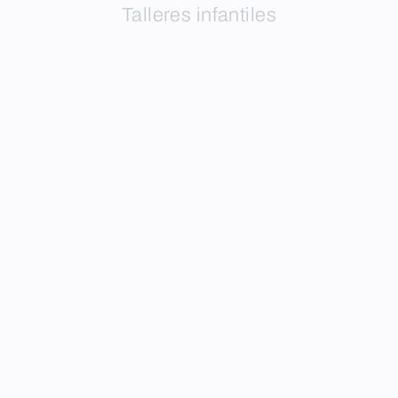
Talleres infantiles