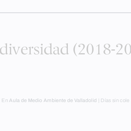
diversidad (2018-2
En
Aula de Medio Ambiente de Valladolid
|
Días sin cole