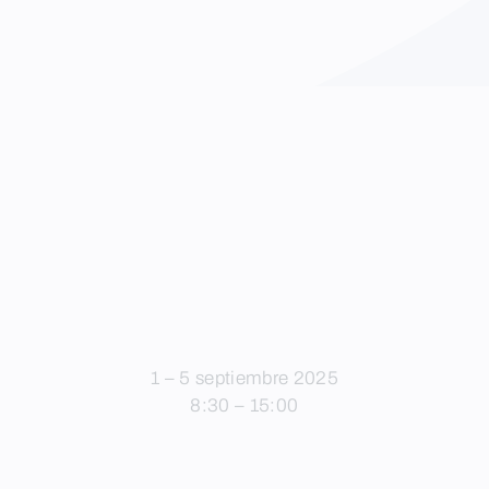
1 – 5 septiembre 2025
8:30 – 15:00