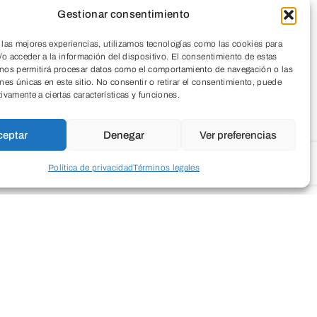
Gestionar consentimiento
 las mejores experiencias, utilizamos tecnologías como las cookies para
o acceder a la información del dispositivo. El consentimiento de estas
 nos permitirá procesar datos como el comportamiento de navegación o las
ones únicas en este sitio. No consentir o retirar el consentimiento, puede
tivamente a ciertas características y funciones.
ceptar
Denegar
Ver preferencias
Política de privacidad
Términos legales