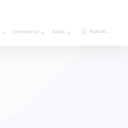
Buscar…
Empresarial
Salud