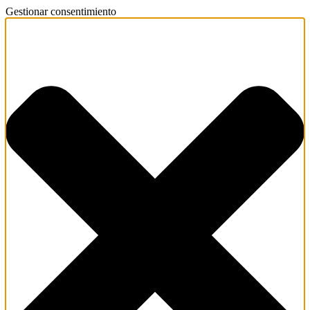
Gestionar consentimiento