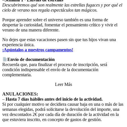
Descubriremos qué son realmente las estrellas fugaces y por qué el
cielo de verano nos regala espectáculos tan mágicos.
Porque aprender sobre el universo también es una forma de
despertar la curiosidad, fomentar el pensamiento crítico y vivir el
verano de una manera diferente.
No dejes que estas vacaciones pasen sin que tus hijos vivan una
experiencia única.
¡Apúntalos a nuestros campamentos!
Envío de documentación
Recuerda que, para finalizar el proceso de inscripción, será
condición indispensable el envío de la documentación
complementaria.
Leer Más
ANULACIONES:
–
Hasta 7 días hábiles antes del inicio de la actividad.
Si por cualquier motivo se decidiera causar baja en una o más de las
semanas elegidas, podrá solicitarse la devolución del importe, una
vez descontados 2€ por cada día de duración de la actividad en la
que estuviera inscrito, en concepto de gastos de gestión.