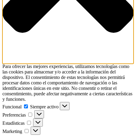
Para ofrecer las mejores experiencias, utilizamos tecnologías como
las cookies para almacenar y/o acceder a la información del
dispositivo. El consentimiento de estas tecnologías nos permitirá
procesar datos como el comportamiento de navegación o las
identificaciones únicas en este sitio. No consentir o retirar el
consentimiento, puede afectar negativamente a ciertas características
y funciones.
Funcional
Funcional
Siempre activo
Preferencias
Preferencias
Estadísticas
Estadísticas
Marketing
Marketing