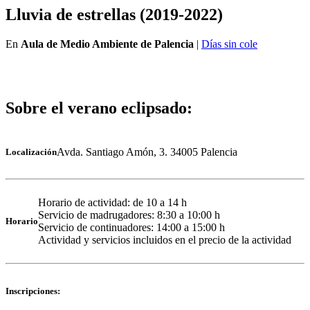
Lluvia de estrellas (2019-2022)
En
Aula de Medio Ambiente de Palencia
|
Días sin cole
Sobre el verano eclipsado:
Avda. Santiago Amón, 3. 34005 Palencia
Localización
Horario de actividad: de 10 a 14 h
Servicio de madrugadores: 8:30 a 10:00 h
Horario
Servicio de continuadores: 14:00 a 15:00 h
Actividad y servicios incluidos en el precio de la actividad
Inscripciones: