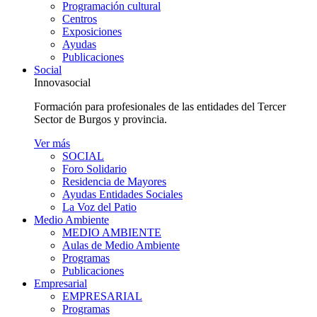
Programación cultural
Centros
Exposiciones
Ayudas
Publicaciones
Social
Innovasocial
Formación para profesionales de las entidades del Tercer
Sector de Burgos y provincia.
Ver más
SOCIAL
Foro Solidario
Residencia de Mayores
Ayudas Entidades Sociales
La Voz del Patio
Medio Ambiente
MEDIO AMBIENTE
Aulas de Medio Ambiente
Programas
Publicaciones
Empresarial
EMPRESARIAL
Programas