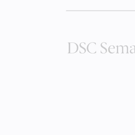
DSC Seman