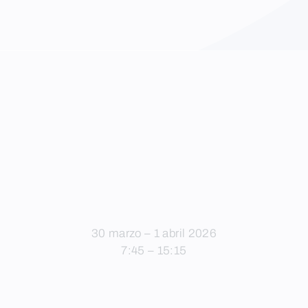
30 marzo – 1 abril 2026
7:45 – 15:15