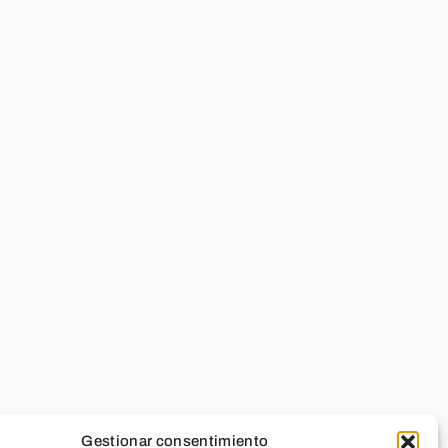
Gestionar consentimiento