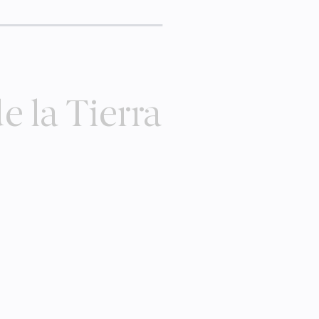
 la Tierra