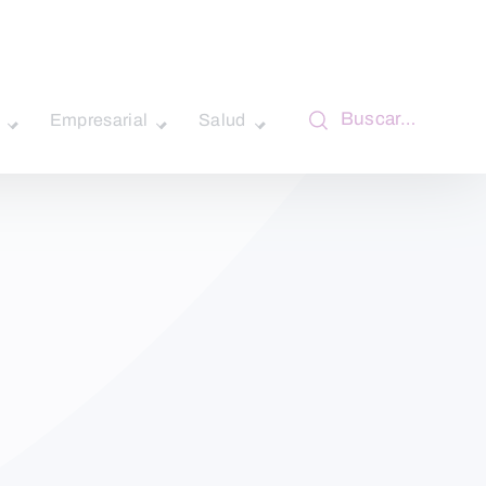
Buscar…
Empresarial
Salud