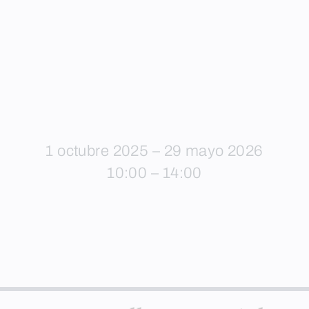
1 octubre 2025 – 29 mayo 2026
10:00 – 14:00