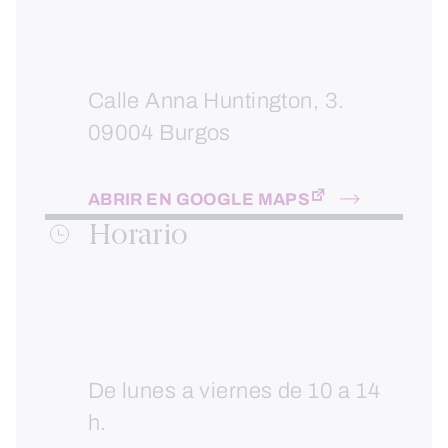
Calle Anna Huntington, 3.
09004 Burgos
ABRIR EN GOOGLE MAPS
Horario
De lunes a viernes de 10 a 14
h.