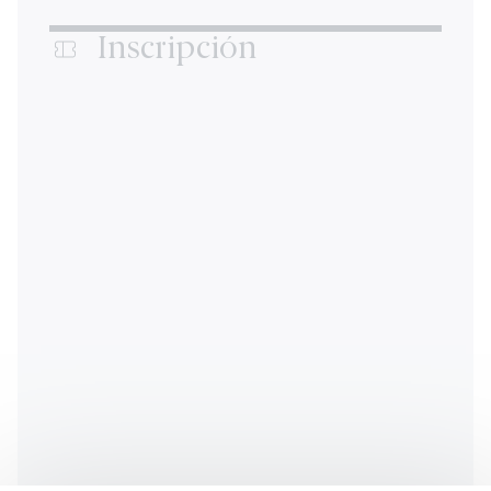
Inscripción