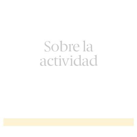
Sobre la
actividad