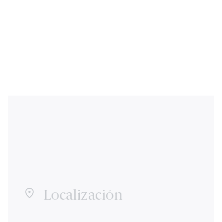
Localización