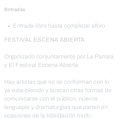
Entradas
Entrada libre hasta completar aforo
FESTIVAL ESCENA ABIERTA
Organizado conjuntamente por La Parrala
y El Festival Escena Abierta
Hay artistas que no se conforman con lo
ya esta-blecido y buscan otras formas de
comunicarse con el público, nuevos
lenguajes y dramaturgias que parten en
ocasiones de la hibridación multi-