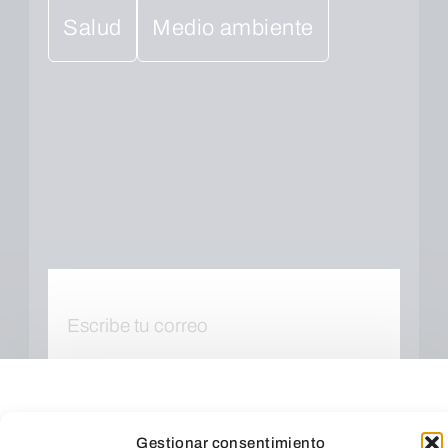
Salud
Medio ambiente
Gestionar consentimiento