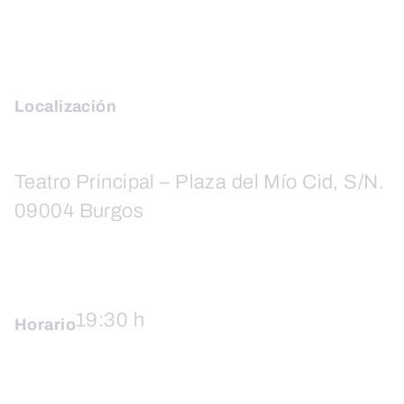
Localización
Teatro Principal – Plaza del Mío Cid, S/N.
09004 Burgos
19:30 h
Horario