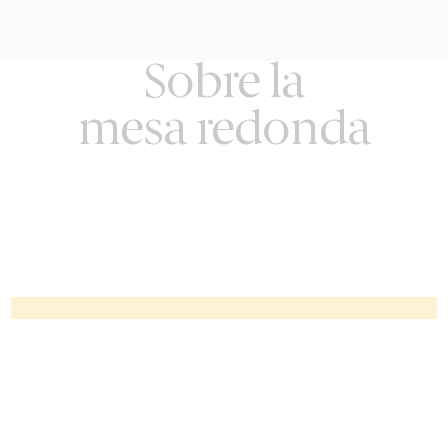
Sobre la
mesa redonda