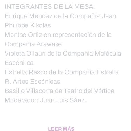
INTEGRANTES DE LA MESA:
Enrique Méndez de la Compañía Jean
Philippe Kikolas
Montse Ortiz en representación de la
Compañía Arawake
Violeta Ollauri de la Compañía Molécula
Escéni-ca
Estrella Resco de la Compañía Estrella
R. Artes Escénicas
Basilio Villacorta de Teatro del Vórtice
Moderador: Juan Luis Sáez.
LEER MÁS