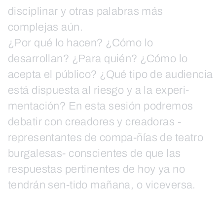
disciplinar y otras palabras más
complejas aún.
¿Por qué lo hacen? ¿Cómo lo
desarrollan? ¿Para quién? ¿Cómo lo
acepta el público? ¿Qué tipo de audiencia
está dispuesta al riesgo y a la experi-
mentación? En esta sesión podremos
debatir con creadores y creadoras -
representantes de compa-ñías de teatro
burgalesas- conscientes de que las
respuestas pertinentes de hoy ya no
tendrán sen-tido mañana, o viceversa.