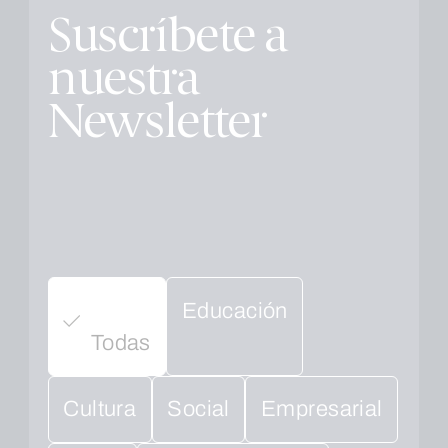
Suscríbete a
nuestra
Newsletter
Educación
Todas
Cultura
Social
Empresarial