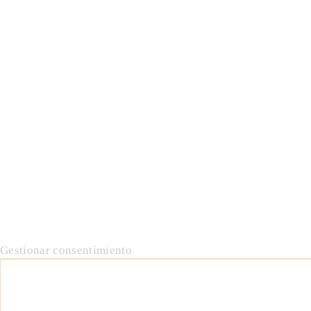
Gestionar consentimiento