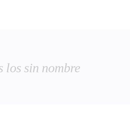
s los sin nombre