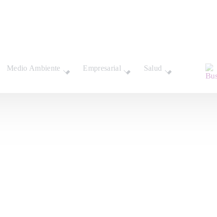
nar
Medio Ambiente
Empresarial
Salud