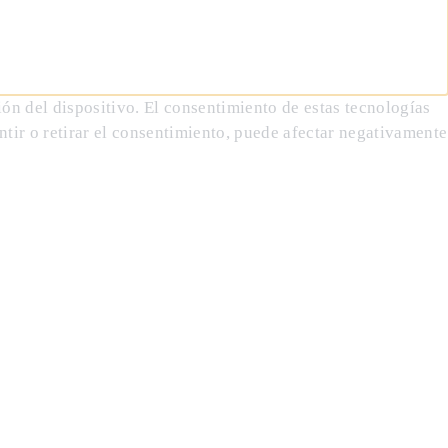
ón del dispositivo. El consentimiento de estas tecnologías
tir o retirar el consentimiento, puede afectar negativamente