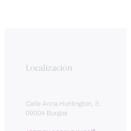
Localización
Calle Anna Huntington, 3.
09004 Burgos