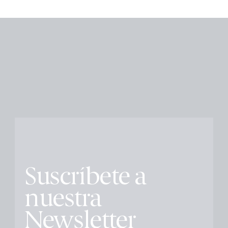
Suscríbete a
nuestra
Newsletter