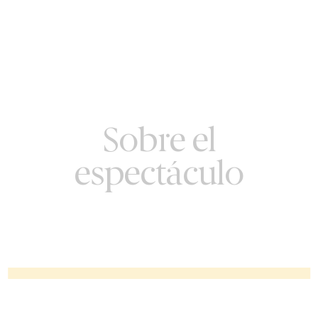
Sobre el
espectáculo