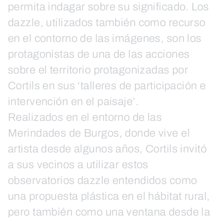
permita indagar sobre su significado. Los
dazzle, utilizados también como recurso
en el contorno de las imágenes, son los
protagonistas de una de las acciones
sobre el territorio protagonizadas por
Cortils en sus ‘talleres de participación e
intervención en el paisaje’.
Realizados en el entorno de las
Merindades de Burgos, donde vive el
artista desde algunos años, Cortils invitó
a sus vecinos a utilizar estos
observatorios dazzle entendidos como
una propuesta plástica en el hábitat rural,
pero también como una ventana desde la