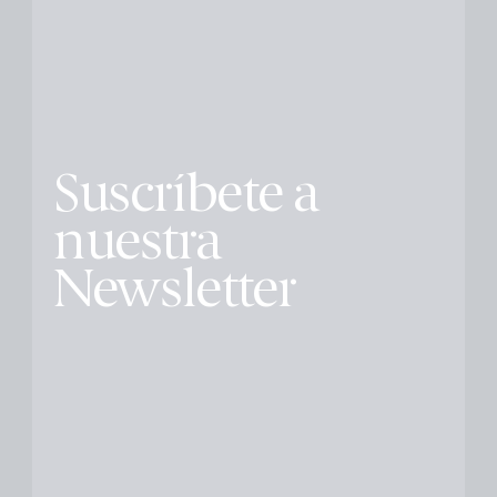
Suscríbete a
nuestra
Newsletter