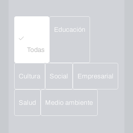
Educación
Todas
Cultura
Social
Empresarial
Salud
Medio ambiente