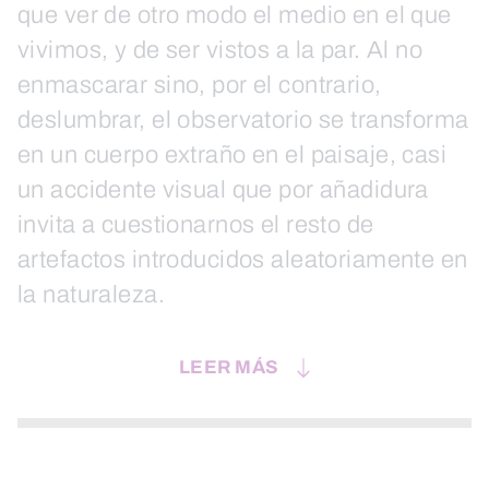
que ver de otro modo el medio en el que
vivimos, y de ser vistos a la par. Al no
enmascarar sino, por el contrario,
deslumbrar, el observatorio se transforma
en un cuerpo extraño en el paisaje, casi
un accidente visual que por añadidura
invita a cuestionarnos el resto de
artefactos introducidos aleatoriamente en
la naturaleza.
LEER MÁS