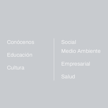
Conócenos
Social
Medio Ambiente
Educación
Empresarial
Cultura
Salud