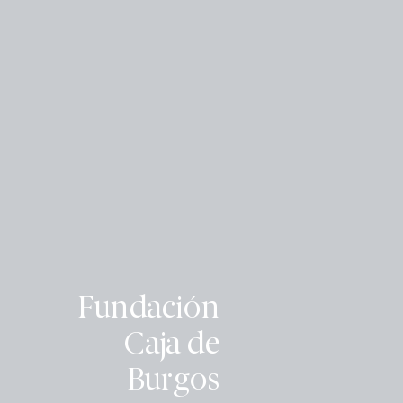
Fundación
Caja de
Burgos