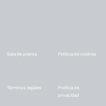
Sala de prensa
Política de cookies
Términos legales
Política de
privacidad