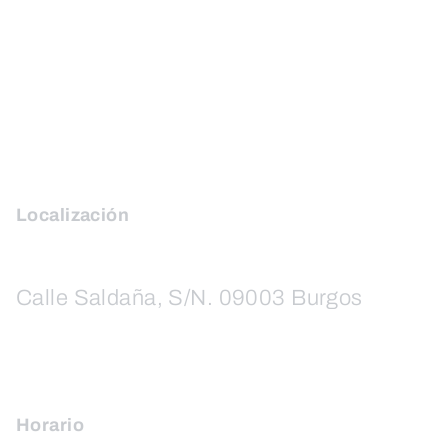
Localización
Calle Saldaña, S/N. 09003 Burgos
Horario