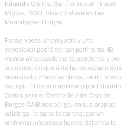
Eduardo Cortils,
San Pedro del Pinatar,
Murcia, 1963. Vive y trabaja en Las
Merindades, Burgos.
Pocas veces un proyecto y una
exposición podrá ser tan pertinente. El
mundo atravesado por la pandemia y por
la desolación que ésta ha provocado está
necesitado, más que nunca, de un nuevo
resurgir. El trabajo realizado por Eduardo
Cortils para el Centro de Arte Caja de
Burgos CAB nos obliga, en sus propias
palabras, ‘a parar la carrera; por un
problema infeccioso hemos detenido la