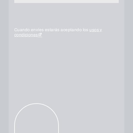
Cuando envíes estarás aceptando los
usos y
condiciones