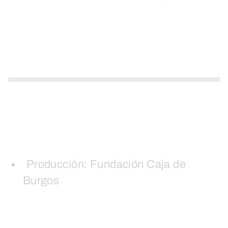
Producción: Fundación Caja de
Burgos