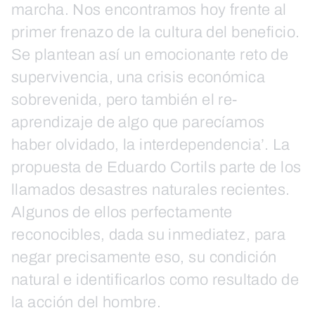
marcha. Nos encontramos hoy frente al
primer frenazo de la cultura del beneficio.
Se plantean así un emocionante reto de
supervivencia, una crisis económica
sobrevenida, pero también el re-
aprendizaje de algo que parecíamos
haber olvidado, la interdependencia’. La
propuesta de Eduardo Cortils parte de los
llamados desastres naturales recientes.
Algunos de ellos perfectamente
reconocibles, dada su inmediatez, para
negar precisamente eso, su condición
natural e identificarlos como resultado de
la acción del hombre.