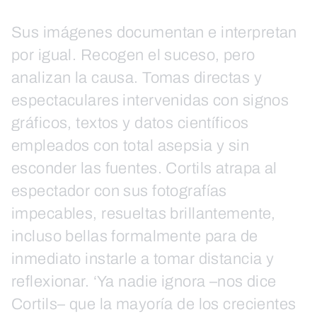
Sus imágenes documentan e interpretan
por igual. Recogen el suceso, pero
analizan la causa. Tomas directas y
espectaculares intervenidas con signos
gráficos, textos y datos científicos
empleados con total asepsia y sin
esconder las fuentes. Cortils atrapa al
espectador con sus fotografías
impecables, resueltas brillantemente,
incluso bellas formalmente para de
inmediato instarle a tomar distancia y
reflexionar. ‘Ya nadie ignora –nos dice
Cortils– que la mayoría de los crecientes