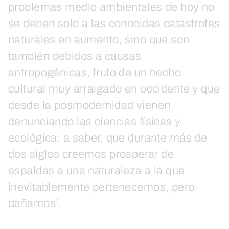
problemas medio ambientales de hoy no
se deben solo a las conocidas catástrofes
naturales en aumento, sino que son
también debidos a causas
antropogénicas, fruto de un hecho
cultural muy arraigado en occidente y que
desde la posmodernidad vienen
denunciando las ciencias físicas y
ecológica; a saber, que durante más de
dos siglos creemos prosperar de
espaldas a una naturaleza a la que
inevitablemente pertenecemos, pero
dañamos’.