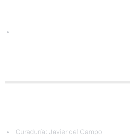
Curaduría: Javier del Campo