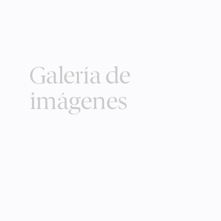
Galería de
imágenes