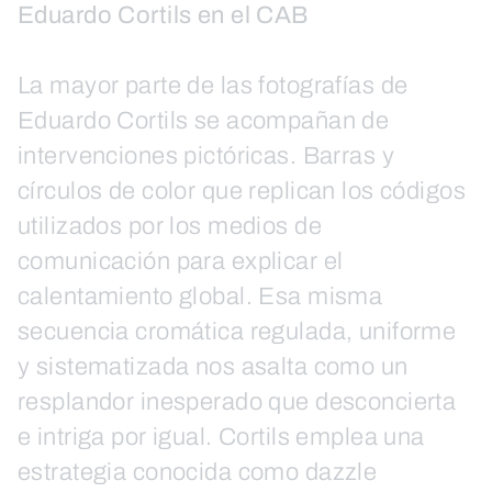
Eduardo Cortils en el CAB
La mayor parte de las fotografías de
Eduardo Cortils se acompañan de
intervenciones pictóricas. Barras y
círculos de color que replican los códigos
utilizados por los medios de
comunicación para explicar el
calentamiento global. Esa misma
secuencia cromática regulada, uniforme
y sistematizada nos asalta como un
resplandor inesperado que desconcierta
e intriga por igual. Cortils emplea una
estrategia conocida como dazzle