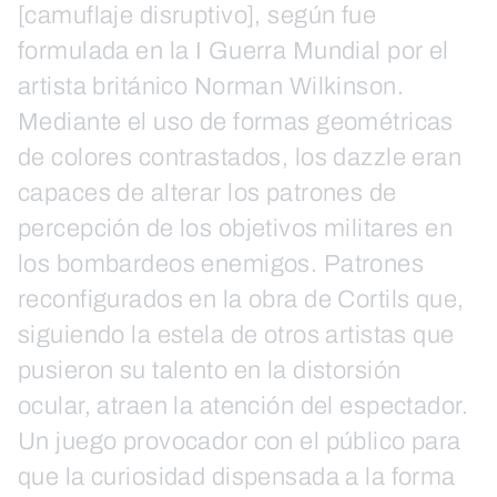
[camuflaje disruptivo], según fue
formulada en la I Guerra Mundial por el
artista británico Norman Wilkinson.
Mediante el uso de formas geométricas
de colores contrastados, los dazzle eran
capaces de alterar los patrones de
percepción de los objetivos militares en
los bombardeos enemigos. Patrones
reconfigurados en la obra de Cortils que,
siguiendo la estela de otros artistas que
pusieron su talento en la distorsión
ocular, atraen la atención del espectador.
Un juego provocador con el público para
que la curiosidad dispensada a la forma