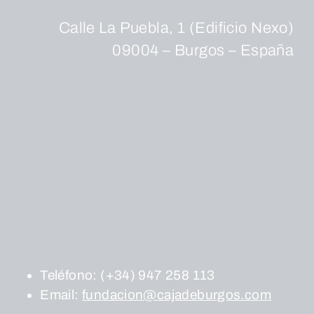
Calle La Puebla, 1 (Edificio Nexo)
09004 – Burgos – España
Teléfono:
(+34) 947 258 113
Email:
fundacion@cajadeburgos.com