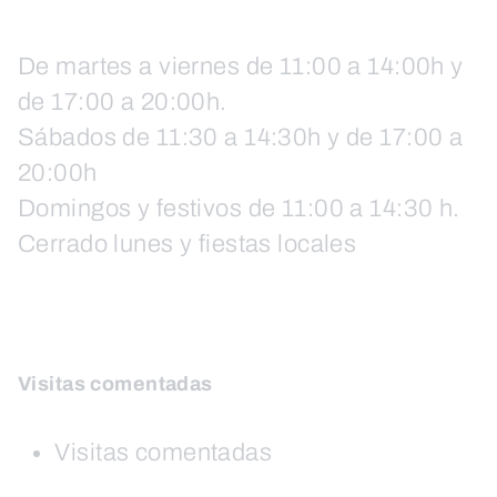
De martes a viernes de 11:00 a 14:00h y
de 17:00 a 20:00h.
Sábados de 11:30 a 14:30h y de 17:00 a
20:00h
Domingos y festivos de 11:00 a 14:30 h.
Cerrado lunes y fiestas locales
Visitas comentadas
Visitas comentadas