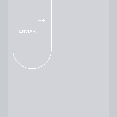
ENVIAR