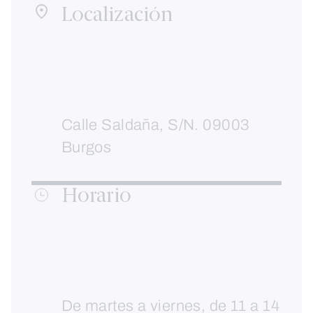
Localización
Calle Saldaña, S/N. 09003
Burgos
Horario
De martes a viernes, de 11 a 14