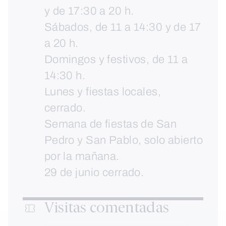
y de 17:30 a 20 h.
Sábados, de 11 a 14:30 y de 17
a 20 h.
Domingos y festivos, de 11 a
14:30 h.
Lunes y fiestas locales,
cerrado.
Semana de fiestas de San
Pedro y San Pablo, solo abierto
por la mañana.
29 de junio cerrado.
Visitas comentadas