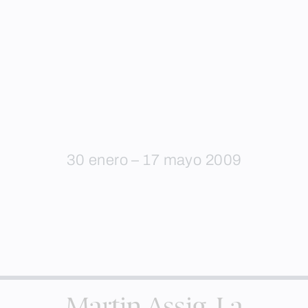
30 enero – 17 mayo 2009