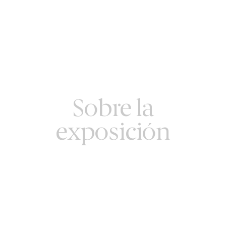
Sobre la
exposición