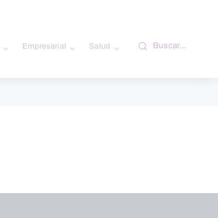
Buscar…
Empresarial
Salud