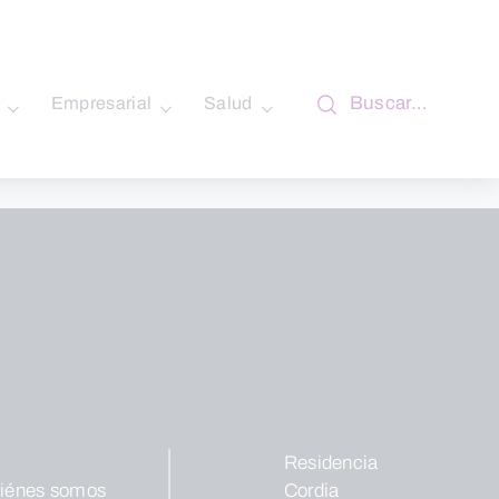
Buscar…
Empresarial
Salud
Residencia
iénes somos
Cordia