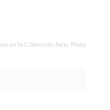
eza en la Colección Julio Plaza
s