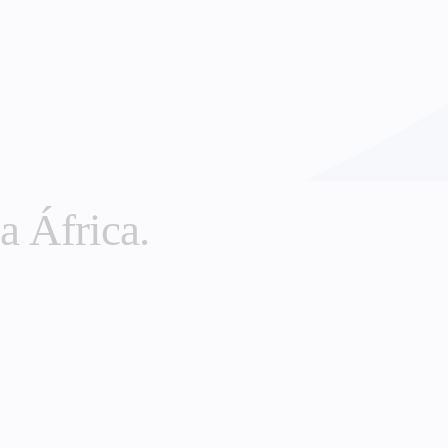
a África.