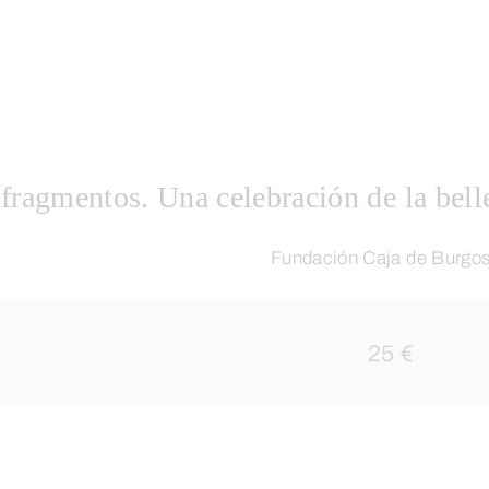
 fragmentos. Una celebración de la bell
Fundación Caja de Burgo
25 €