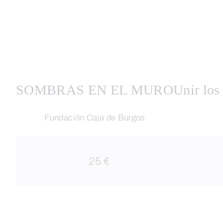
SOMBRAS EN EL MURO
Unir los
Fundación Caja de Burgos
25 €