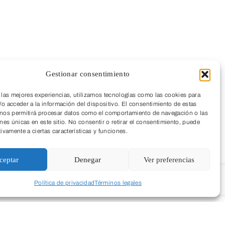
Gestionar consentimiento
 las mejores experiencias, utilizamos tecnologías como las cookies para
o acceder a la información del dispositivo. El consentimiento de estas
 nos permitirá procesar datos como el comportamiento de navegación o las
ones únicas en este sitio. No consentir o retirar el consentimiento, puede
tivamente a ciertas características y funciones.
ceptar
Denegar
Ver preferencias
Política de privacidad
Términos legales