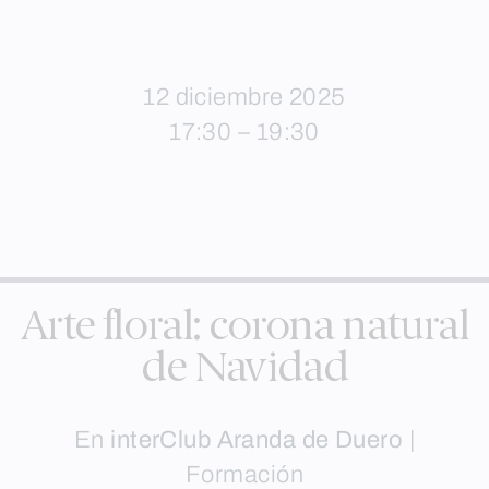
12 diciembre 2025
17:30 – 19:30
Arte floral: corona natural
de Navidad
En
interClub Aranda de Duero
|
Formación