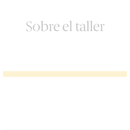
Sobre el taller