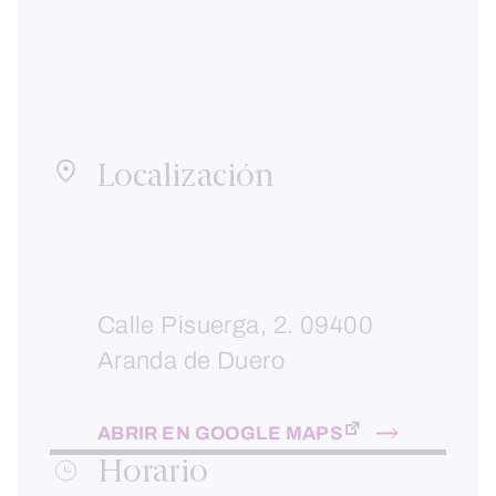
Localización
Calle Pisuerga, 2. 09400
Aranda de Duero
ABRIR EN GOOGLE MAPS
Horario