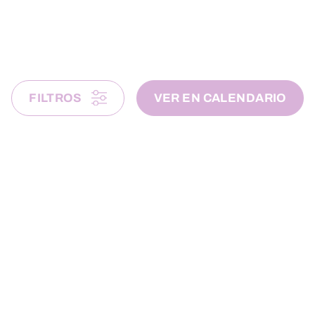
FILTROS
VER EN CALENDARIO