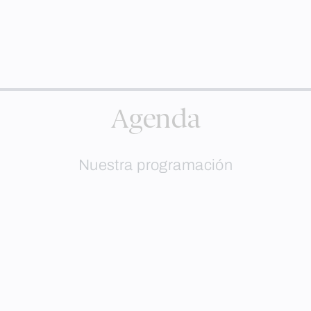
Agenda
Nuestra programación