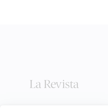
La Revista