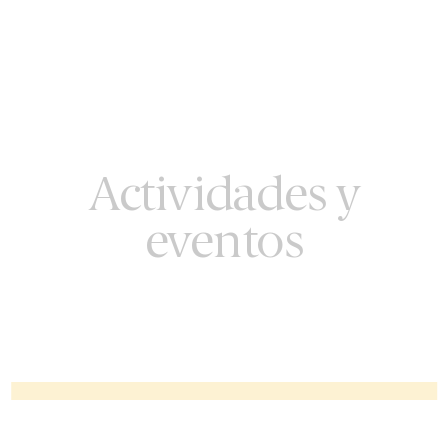
Actividades y
eventos