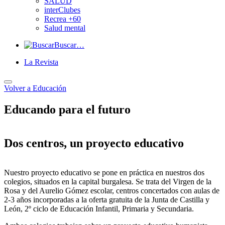
SALUD
interClubes
Recrea +60
Salud mental
Buscar…
La Revista
Volver a
Educación
Educando para el futuro
Dos centros, un proyecto educativo
Nuestro proyecto educativo se pone en práctica en nuestros dos
colegios, situados en la capital burgalesa. Se trata del Virgen de la
Rosa y del Aurelio Gómez escolar, centros concertados con aulas de
2-3 años incorporadas a la oferta gratuita de la Junta de Castilla y
León, 2º ciclo de Educación Infantil, Primaria y Secundaria.