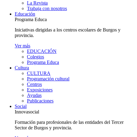
La Revista
Trabaja con nosotros
Educación
Programa Educa
Iniciativas dirigidas a los centros escolares de Burgos y
provincia.
Ver más
EDUCACIÓN
Colegios
Programa Educa
Cultura
CULTURA
Programación cultural
Centros
Exposiciones
Ayudas
Publicaciones
Social
Innovasocial
Formación para profesionales de las entidades del Tercer
Sector de Burgos y provincia.