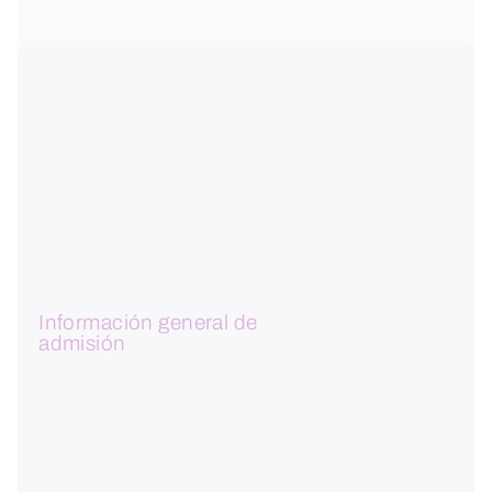
Información general de
admisión