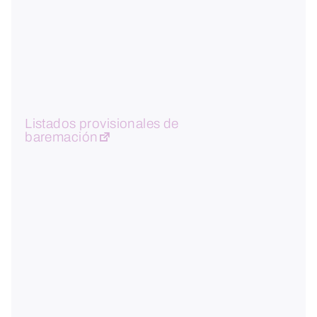
Listados provisionales de
baremación