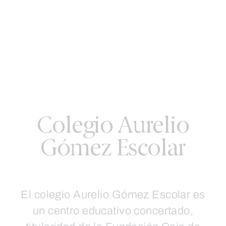
Colegio Aurelio
Gómez Escolar
El colegio Aurelio Gómez Escolar es
un centro educativo concertado,