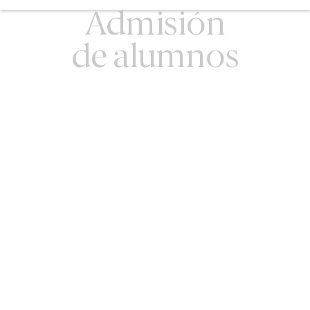
Admisión
de alumnos