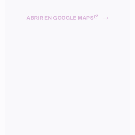
ABRIR EN GOOGLE MAPS