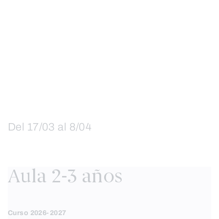
Del 17/03 al 8/04
Aula 2-3 años
Curso 2026-2027