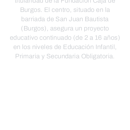
titularidad de la Fundación Caja de
Burgos. El centro, situado en la
barriada de San Juan Bautista
(Burgos), asegura un proyecto
educativo continuado (de 2 a 16 años)
en los niveles de Educación Infantil,
Primaria y Secundaria Obligatoria.