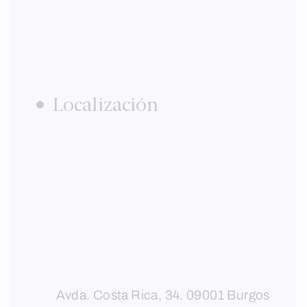
Localización
Avda. Costa Rica, 34. 09001 Burgos