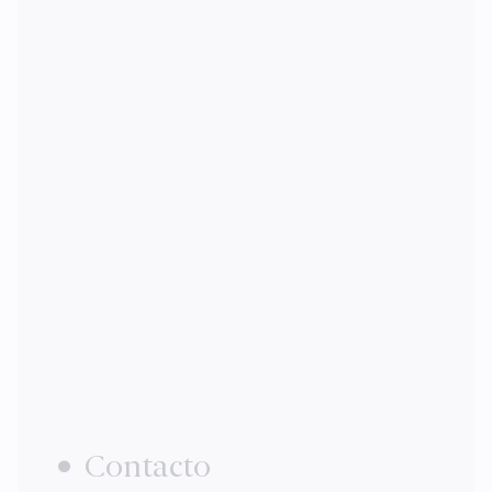
Contacto