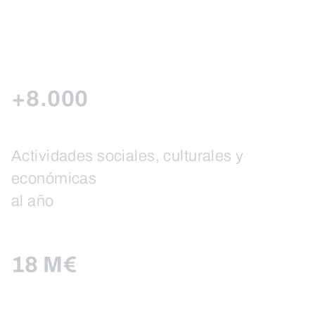
+8.000
Actividades sociales, culturales y
económicas
al año
18 M€