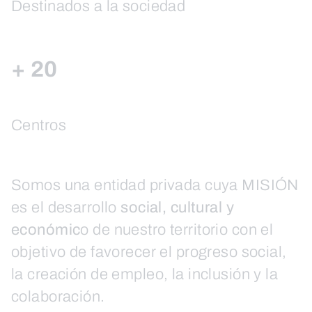
Destinados a la sociedad
+ 20
Centros
Somos una entidad privada cuya MISIÓN
es el desarrollo
social, cultural y
económic
o de nuestro territorio con el
objetivo de favorecer el progreso social,
la creación de empleo, la inclusión y la
colaboración.