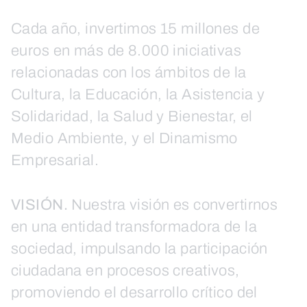
Cada año, invertimos 15 millones de
euros en más de 8.000 iniciativas
relacionadas con los ámbitos de la
Cultura, la Educación, la Asistencia y
Solidaridad, la Salud y Bienestar, el
Medio Ambiente, y el Dinamismo
Empresarial.
VISIÓN.
Nuestra visión es convertirnos
en una entidad transformadora de la
sociedad, impulsando la participación
ciudadana en procesos creativos,
promoviendo el desarrollo crítico del