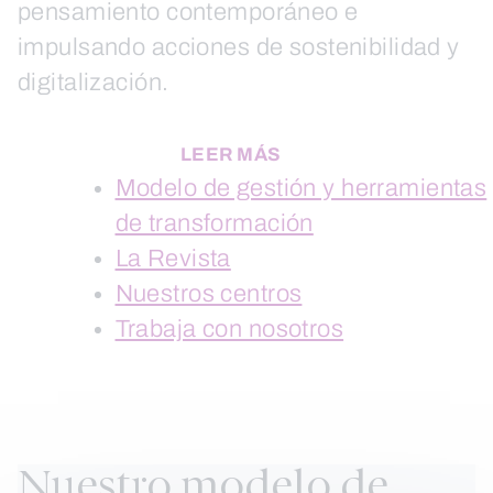
pensamiento contemporáneo e
impulsando acciones de sostenibilidad y
digitalización.
LEER MÁS
Modelo de gestión y herramientas
de transformación
La Revista
Nuestros centros
Trabaja con nosotros
Nuestro modelo de