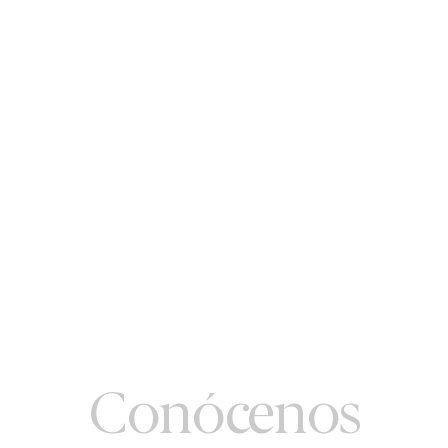
Conócenos