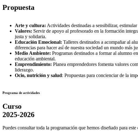
Propuesta
Arte y cultura:
Actividades destinadas a sensibilizar, estimular 
Valores:
Servir de apoyo al profesorado en la formación integr
justa y solidaria.
Educación Emocional:
Talleres destinados a acompañar al alu
diferencias para hacer así de nuestra sociedad un mundo más ju
Medio Ambiente:
Programas destinados a formar al alumno en e
educación ambiental.
Emprendimiento:
Planea emprendedores fomenta valores como l
liderazgo.
Ocio, nutrición y salud
: Propuestas para concienciar de la imp
Programa de actividades
Curso
2025-2026
Puedes consultar toda la programación que hemos diseñado para este c