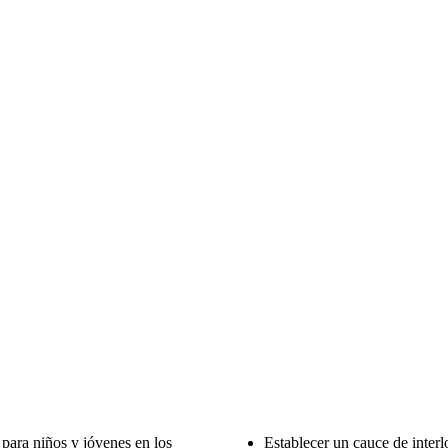
para niños y jóvenes en los
Establecer un cauce de inter