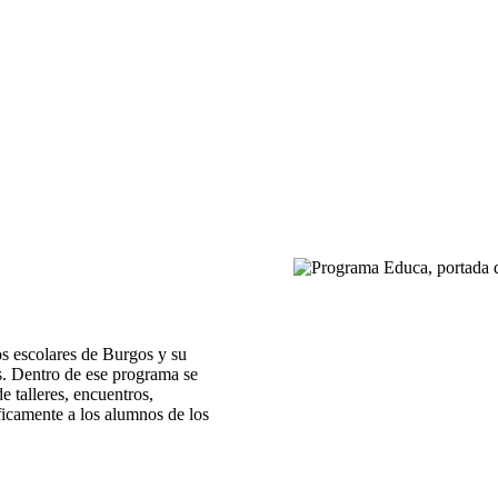
s escolares de Burgos y su
s. Dentro de ese programa se
e talleres, encuentros,
ficamente a los alumnos de los