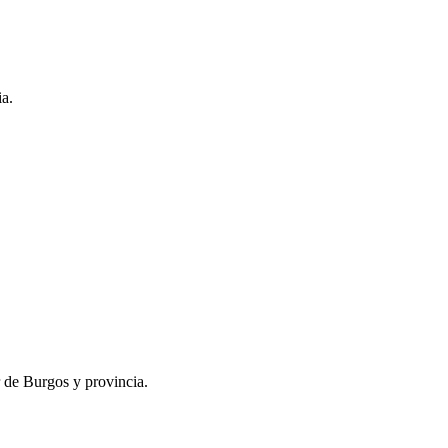
ia.
r de Burgos y provincia.