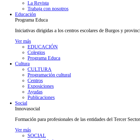
La Revista
Trabaja con nosotros
Educación
Programa Educa
Iniciativas dirigidas a los centros escolares de Burgos y provinc
Ver más
EDUCACIÓN
Colegios
Programa Educa
Cultura
CULTURA
Programación cultural
Centros
Exposiciones
Ayudas
Publicaciones
Social
Innovasocial
Formación para profesionales de las entidades del Tercer Secto
Ver más
SOCIAL