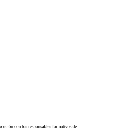
locución con los responsables formativos de