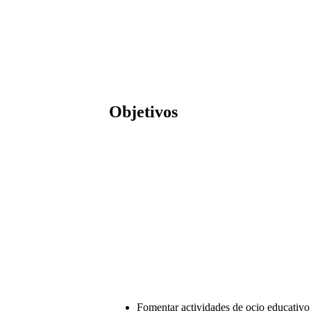
Objetivos
Fomentar actividades de ocio educativo 