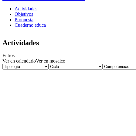
Actividades
Objetivos
Propuesta
Cuaderno educa
Actividades
Filtros
Ver en calendario
Ver en mosaico