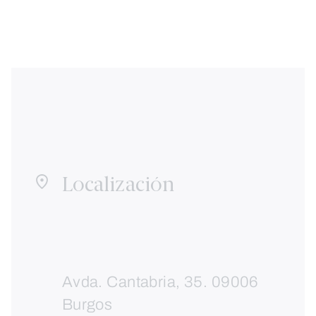
Localización
Avda. Cantabria, 35. 09006
Burgos