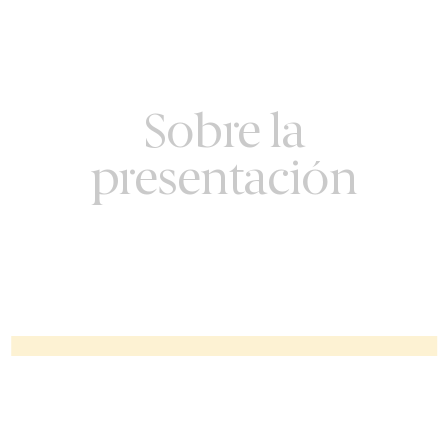
Sobre la
presentación