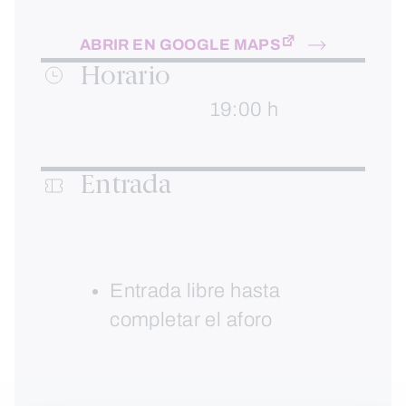
ABRIR EN GOOGLE MAPS
Horario
19:00 h
Entrada
Entrada libre hasta
completar el aforo