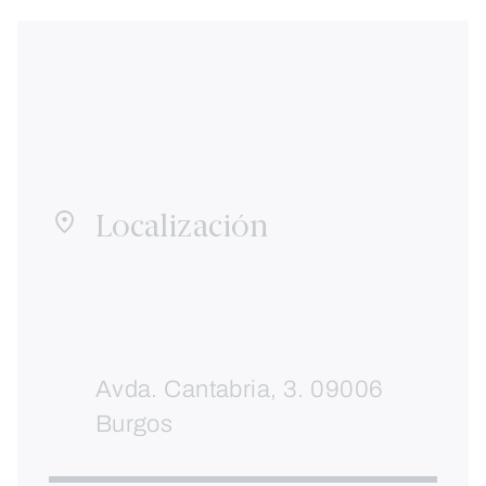
Localización
Avda. Cantabria, 3. 09006
Burgos