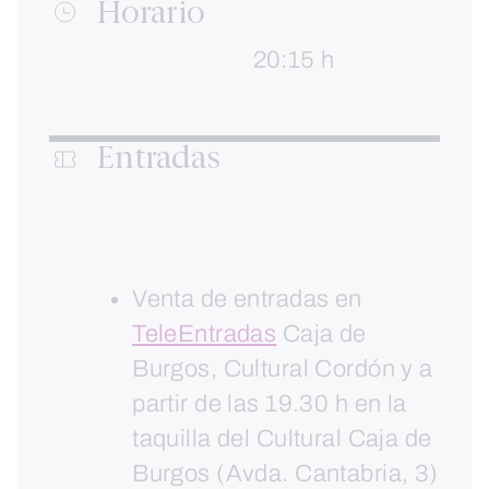
Horario
20:15 h
Entradas
Venta de entradas en
TeleEntradas
Caja de
Burgos, Cultural Cordón y a
partir de las 19.30 h en la
taquilla del Cultural Caja de
Burgos (Avda. Cantabria, 3)