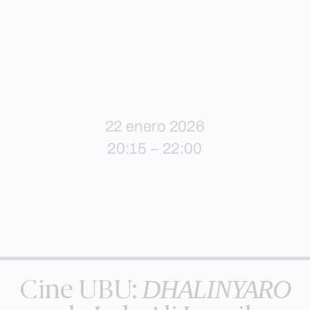
22 enero 2026
20:15 – 22:00
DHALINYARO
Cine UBU: