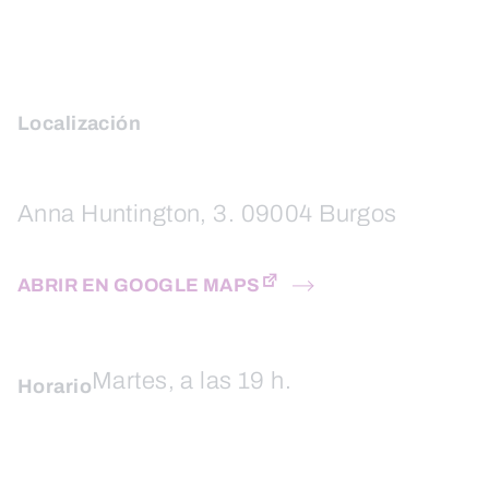
Localización
Anna Huntington, 3. 09004 Burgos
ABRIR EN GOOGLE MAPS
Martes, a las 19 h.
Horario