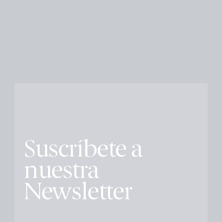
Suscríbete a
nuestra
Newsletter