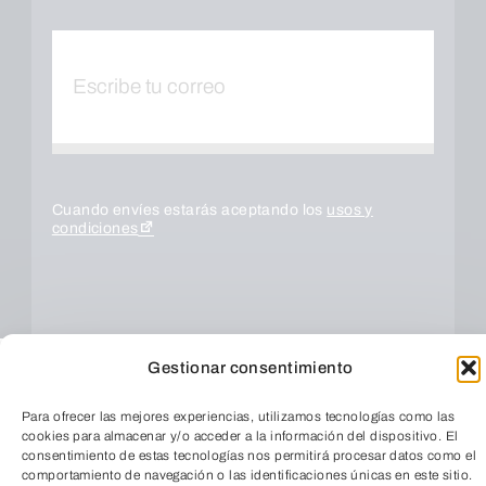
Cuando envíes estarás aceptando los
usos y
condiciones
Gestionar consentimiento
Para ofrecer las mejores experiencias, utilizamos tecnologías como las
cookies para almacenar y/o acceder a la información del dispositivo. El
consentimiento de estas tecnologías nos permitirá procesar datos como el
comportamiento de navegación o las identificaciones únicas en este sitio.