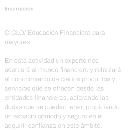
Inscripción
CICLO/ Educación Financiera para
mayores
En esta actividad un experto nos
acercará al mundo financiero y reforzará
el conocimiento de ciertos productos y
servicios que se ofrecen desde las
entidades financieras, aclarando las
dudas que se puedan tener, propiciando
un espacio cómodo y seguro en el
adquirir confianza en este ámbito.