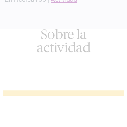
Sobre la
actividad