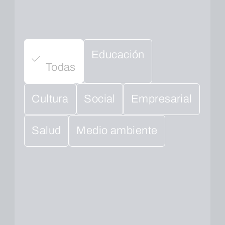
Educación
Todas
Cultura
Social
Empresarial
Salud
Medio ambiente