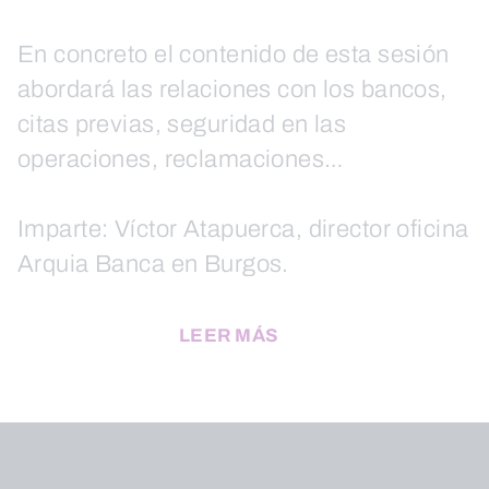
En concreto el contenido de esta sesión
abordará las relaciones con los bancos,
citas previas, seguridad en las
operaciones, reclamaciones…
Imparte: Víctor Atapuerca, director oficina
Arquia Banca en Burgos.
LEER MÁS