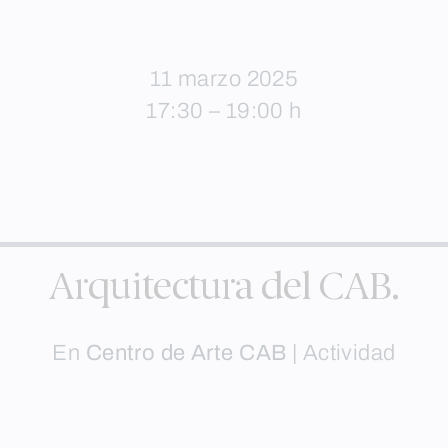
11 marzo 2025
17:30 – 19:00 h
Arquitectura del CAB.
En
Centro de Arte CAB
|
Actividad