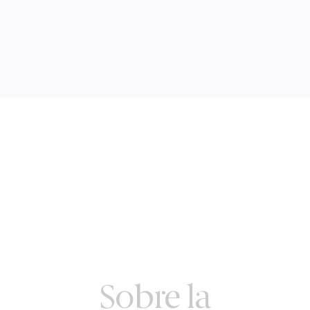
Sobre la