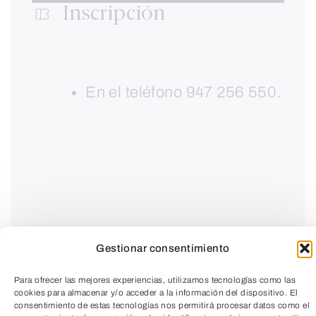
Inscripción
En el teléfono 947 256 550.
Gestionar consentimiento
Para ofrecer las mejores experiencias, utilizamos tecnologías como las
cookies para almacenar y/o acceder a la información del dispositivo. El
consentimiento de estas tecnologías nos permitirá procesar datos como el