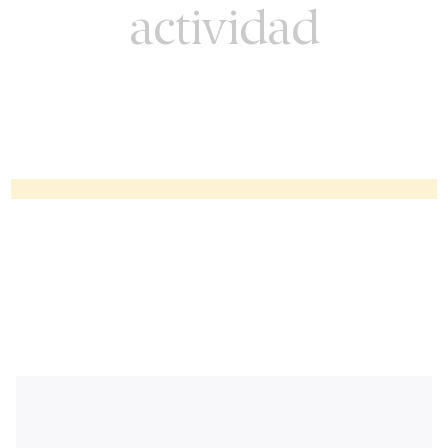
actividad