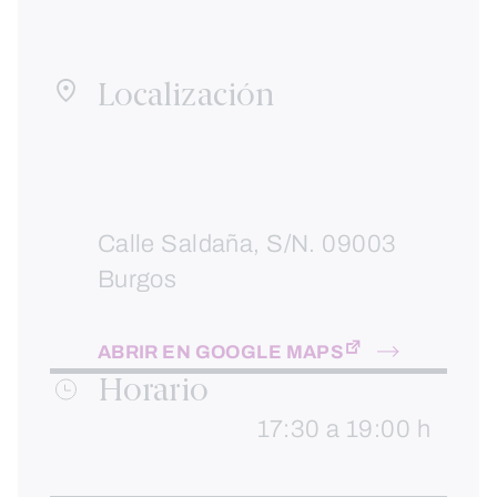
Localización
Calle Saldaña, S/N. 09003
Burgos
ABRIR EN GOOGLE MAPS
Horario
17:30 a 19:00 h