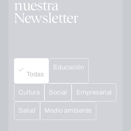
nuestra
Newsletter
Educación
Todas
Cultura
Social
Empresarial
Salud
Medio ambiente