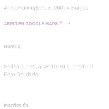
Anna Huntington, 3. 09004 Burgos
ABRIR EN GOOGLE MAPS
Horario
Salida: lunes, a las 10:30 h. desde el
Foro Solidario.
Inscripción