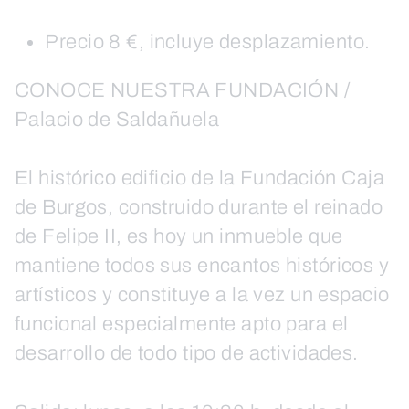
Precio 8 €, incluye desplazamiento.
CONOCE NUESTRA FUNDACIÓN /
Palacio de Saldañuela
El histórico edificio de la Fundación Caja
de Burgos, construido durante el reinado
de Felipe II, es hoy un inmueble que
mantiene todos sus encantos históricos y
artísticos y constituye a la vez un espacio
funcional especialmente apto para el
desarrollo de todo tipo de actividades.