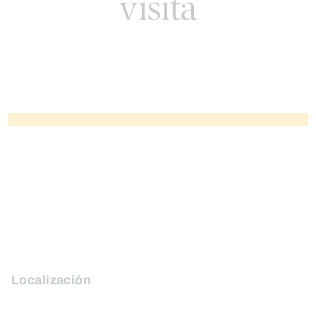
visita
Localización