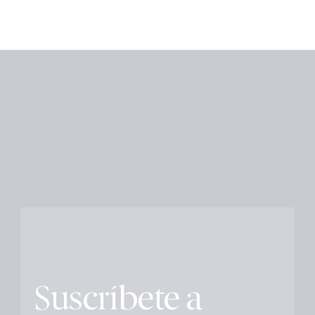
Suscríbete a