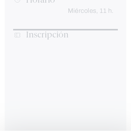
Horario
Miércoles, 11 h.
Inscripción