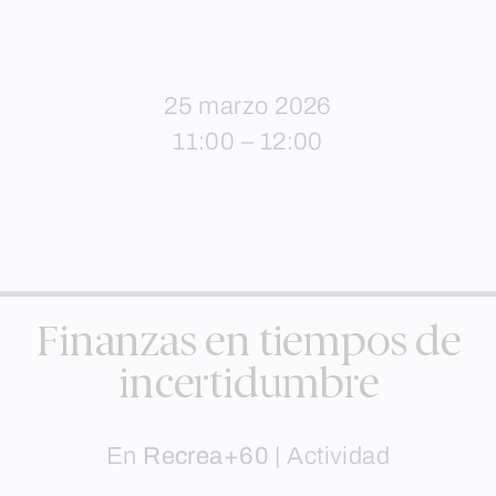
25 marzo 2026
11:00 – 12:00
Finanzas en tiempos de
incertidumbre
En
Recrea+60
|
Actividad