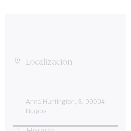
Localización
Anna Huntington, 3. 09004
Burgos