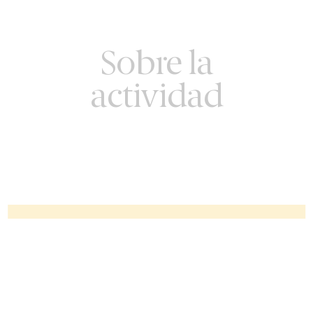
Sobre la
actividad