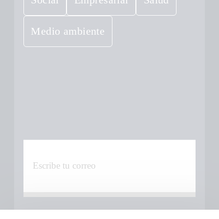
Social
Empresarial
Salud
Medio ambiente