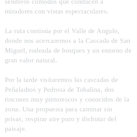
senderos cómodos que conducen a
miradores con vistas espectaculares.
La ruta continúa por el Valle de Angulo,
donde nos acercaremos a la Cascada de San
Miguel, rodeada de bosques y un entorno de
gran valor natural.
Por la tarde visitaremos las cascadas de
Peñaladros y Pedrosa de Tobalina, dos
rincones muy pintorescos y conocidos de la
zona. Una propuesta para caminar sin
prisas, respirar aire puro y disfrutar del
paisaje.