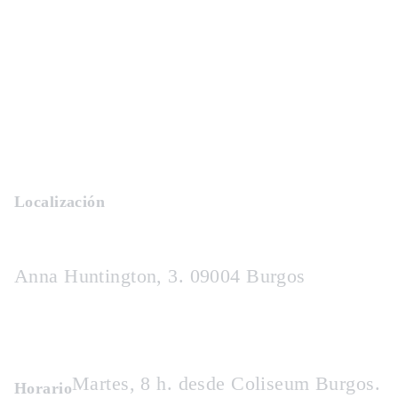
Localización
Anna Huntington, 3. 09004 Burgos
Martes, 8 h. desde Coliseum Burgos.
Horario