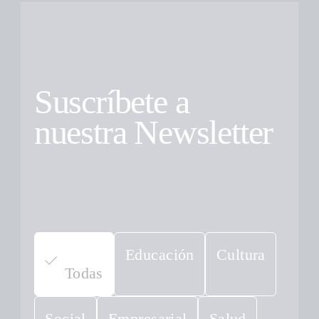
Suscríbete a
nuestra Newsletter
Educación
Cultura
Todas