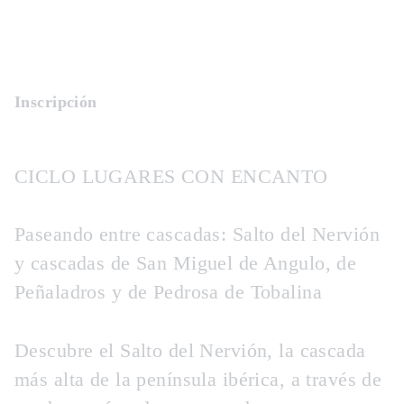
Inscripción
CICLO
LUGARES CON ENCANTO
Paseando entre cascadas: Salto del Nervión
y cascadas de San Miguel de Angulo, de
Peñaladros y de Pedrosa de Tobalina
Descubre el Salto del Nervión, la cascada
más alta de la península ibérica, a través de