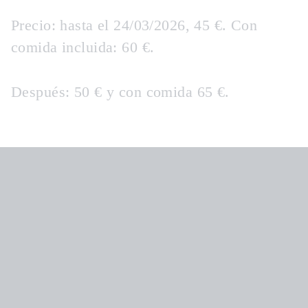
Precio: hasta el 24/03/2026, 45 €. Con
comida incluida: 60 €.
Después: 50 € y con comida 65 €.