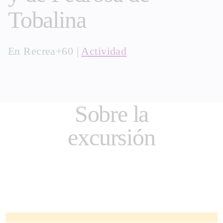
Tobalina
En
Recrea+60
|
Actividad
Sobre la
excursión