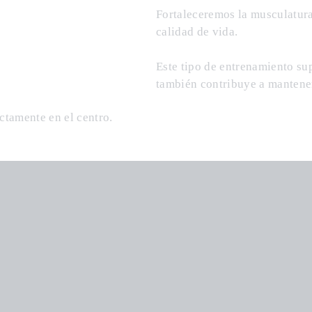
Fortaleceremos la musculatura
calidad de vida.
Este tipo de entrenamiento su
también contribuye a mantener
ectamente en el centro.