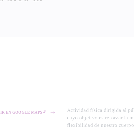
Actividad física dirigida al p
IR EN GOOGLE MAPS
cuyo objetivo es reforzar la m
flexibilidad de nuestro cuerpo