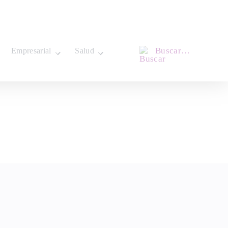
Buscar…
Empresarial
Salud