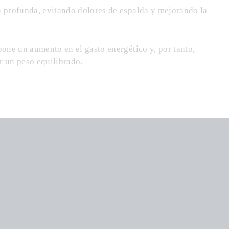
 profunda, evitando dolores de espalda y mejorando la
pone un aumento en el gasto energético y, por tanto,
 un peso equilibrado.