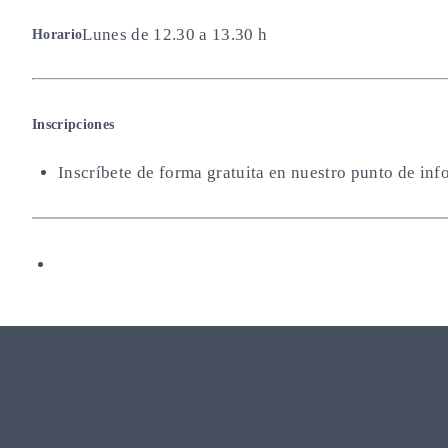
Lunes de 12.30 a 13.30 h
Horario
Inscripciones
Inscríbete de forma gratuita en nuestro punto de inf