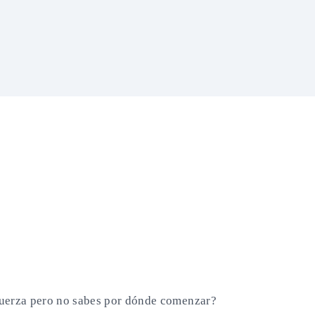
fuerza pero no sabes por dónde comenzar?