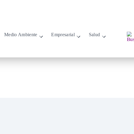
Medio Ambiente
Empresarial
Salud