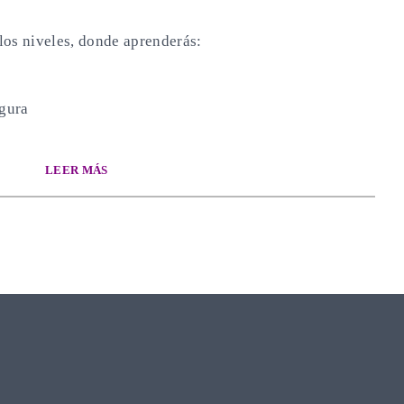
los niveles, donde aprenderás:
gura
LEER MÁS