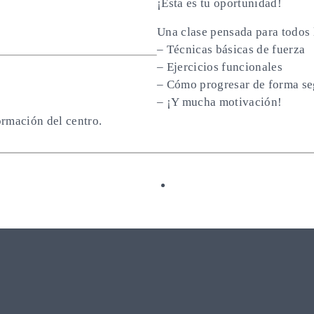
¡Esta es tu oportunidad!
Una clase pensada para todos 
– Técnicas básicas de fuerza
– Ejercicios funcionales
– Cómo progresar de forma se
– ¡Y mucha motivación!
ormación del centro.