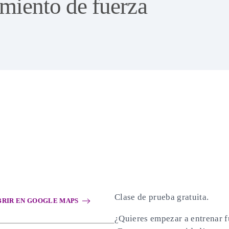
miento de fuerza
Clase de prueba gratuita.
BRIR EN GOOGLE MAPS
¿Quieres empezar a entrenar 