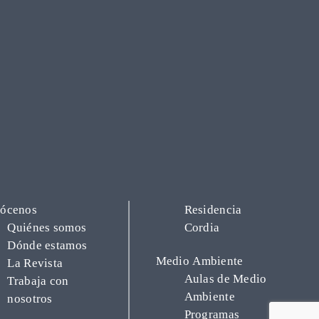
ócenos
Residencia
Quiénes somos
Cordia
Dónde estamos
Medio Ambiente
La Revista
Aulas de Medio
Trabaja con
Ambiente
nosotros
Programas