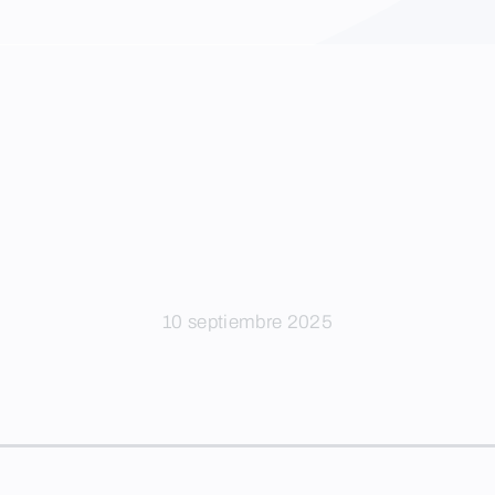
10 septiembre 2025