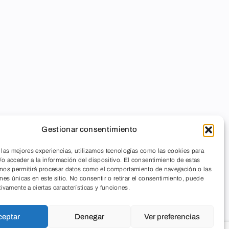
Gestionar consentimiento
 las mejores experiencias, utilizamos tecnologías como las cookies para
o acceder a la información del dispositivo. El consentimiento de estas
 nos permitirá procesar datos como el comportamiento de navegación o las
ones únicas en este sitio. No consentir o retirar el consentimiento, puede
tivamente a ciertas características y funciones.
ceptar
Denegar
Ver preferencias