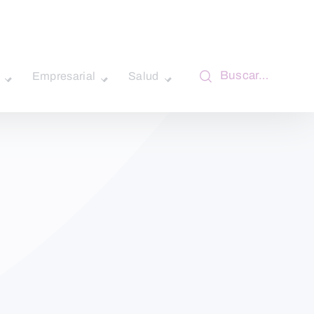
Buscar…
Empresarial
Salud