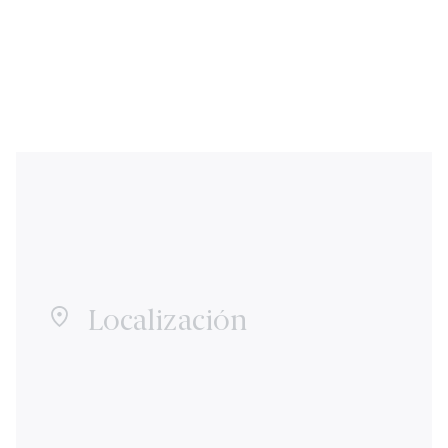
Localización