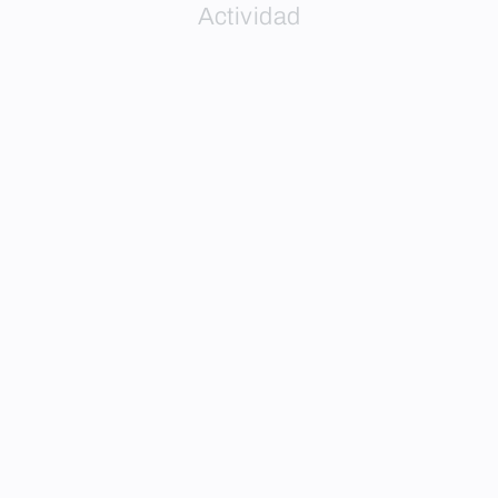
Actividad