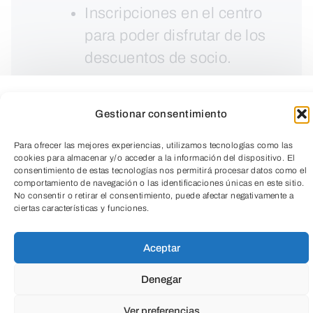
Inscripciones en el centro
para poder disfrutar de los
descuentos de socio.
Gestionar consentimiento
Para ofrecer las mejores experiencias, utilizamos tecnologías como las
cookies para almacenar y/o acceder a la información del dispositivo. El
consentimiento de estas tecnologías nos permitirá procesar datos como el
comportamiento de navegación o las identificaciones únicas en este sitio.
No consentir o retirar el consentimiento, puede afectar negativamente a
ciertas características y funciones.
TeleEntradas
Aceptar
Denegar
Curso intermedio de cocina mensual para
Ver preferencias