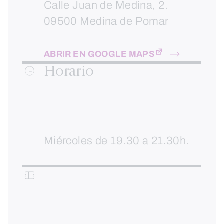
Calle Juan de Medina, 2.
09500 Medina de Pomar
ABRIR EN GOOGLE MAPS
Horario
Miércoles de 19.30 a 21.30h.