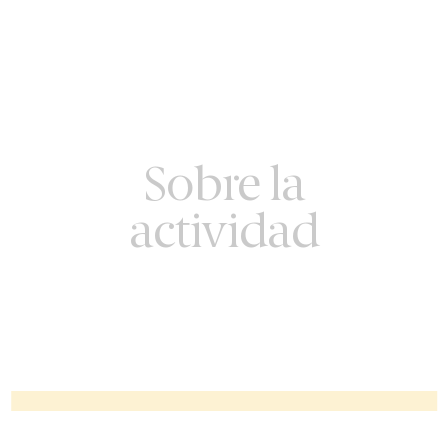
Sobre la
actividad