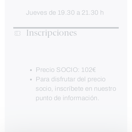
Jueves de 19.30 a 21.30 h
Inscripciones
Precio SOCIO: 102€
Para disfrutar del precio
socio, inscríbete en nuestro
punto de información.