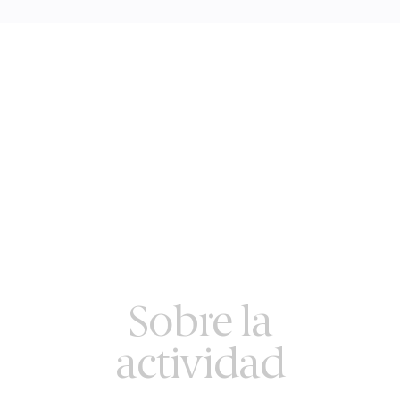
Sobre la
actividad