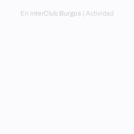
En
interClub Burgos
|
Actividad