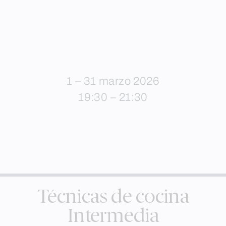
1 – 31 marzo 2026
19:30 – 21:30
Técnicas de cocina
Intermedia