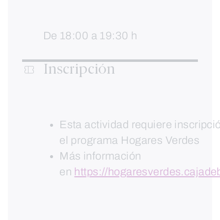
De 18:00 a 19:30 h
Inscripción
Esta actividad requiere inscripci
el programa Hogares Verdes
Más información
en
https://hogaresverdes.cajad