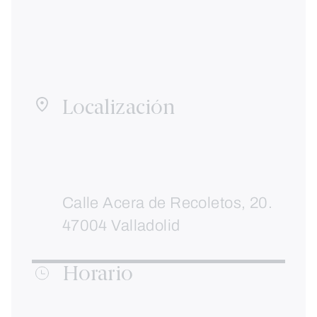
Localización
Calle Acera de Recoletos, 20.
47004 Valladolid
Horario