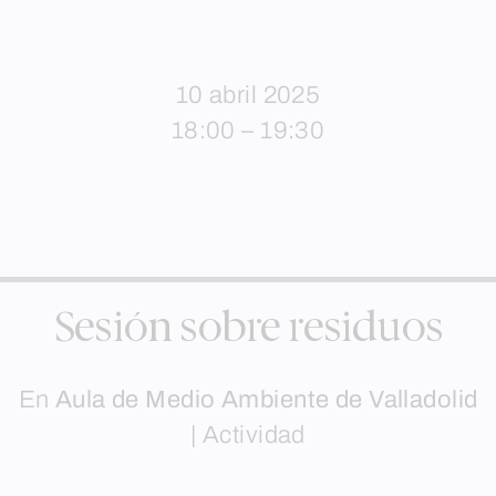
10 abril 2025
18:00 – 19:30
Sesión sobre residuos
En
Aula de Medio Ambiente de Valladolid
|
Actividad