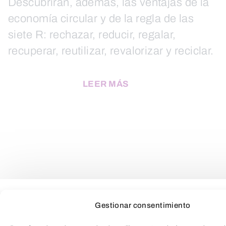
Descubrirán, además, las ventajas de la
economía circular y de la regla de las
siete R: rechazar, reducir, regalar,
recuperar, reutilizar, revalorizar y reciclar.
LEER MÁS
Gestionar consentimiento