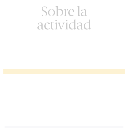
Sobre la
actividad