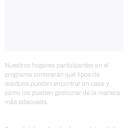
Nuestros hogares participantes en el
programa conocerán qué tipos de
residuos pueden encontrar en casa y
cómo los pueden gestionar de la manera
más adecuada.