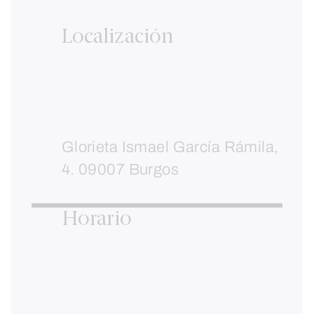
Localización
Glorieta Ismael García Rámila,
4. 09007 Burgos
Horario