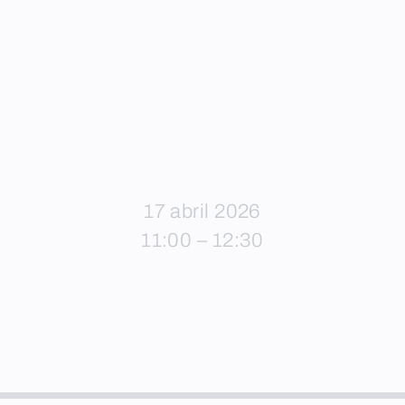
17 abril 2026
11:00 – 12:30