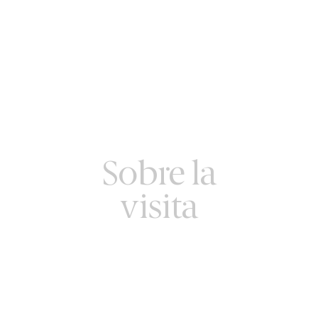
Sobre la
visita