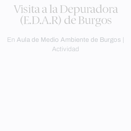
Visita a la Depuradora
(E.D.A.R) de Burgos
En
Aula de Medio Ambiente de Burgos
|
Actividad