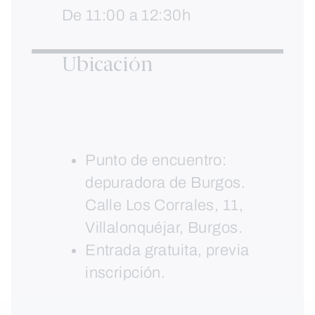
De 11:00 a 12:30h
Ubicación
Punto de encuentro:
depuradora de Burgos.
Calle Los Corrales, 11,
Villalonquéjar, Burgos.
Entrada gratuita, previa
inscripción.