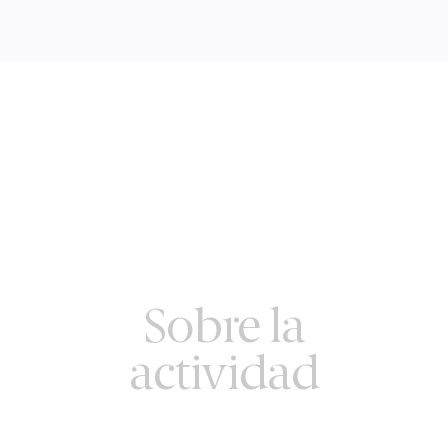
Sobre la
actividad