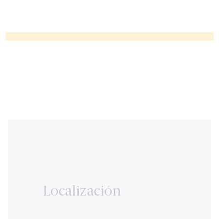
Localización