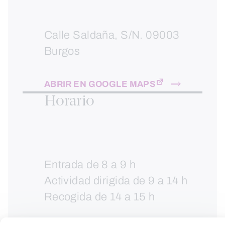
Calle Saldaña, S/N. 09003
Burgos
ABRIR EN GOOGLE MAPS
Horario
Entrada de 8 a 9 h
Actividad dirigida de 9 a 14 h
Recogida de 14 a 15 h