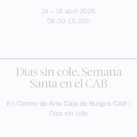
14 – 16 abril 2025
08.00-15.00h
Días sin cole. Semana
Santa en el CAB
En
Centro de Arte Caja de Burgos CAB
|
Días sin cole