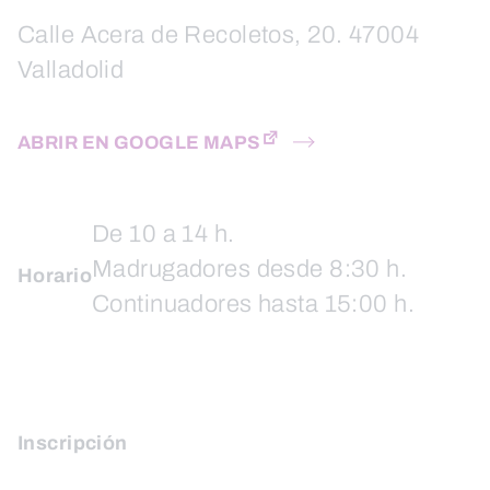
Calle Acera de Recoletos, 20. 47004
Valladolid
ABRIR EN GOOGLE MAPS
De 10 a 14 h.
Madrugadores desde 8:30 h.
Horario
Continuadores hasta 15:00 h.
Inscripción