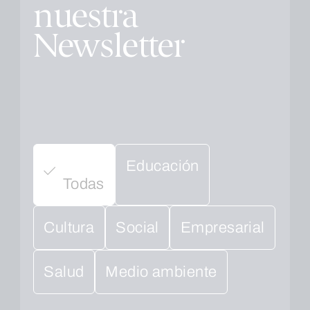
nuestra
Newsletter
Educación
Todas
Cultura
Social
Empresarial
Salud
Medio ambiente