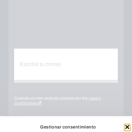
Cuando envíes estarás aceptando los
usos y
condiciones
Gestionar consentimiento