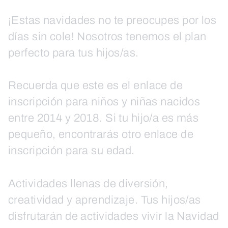
¡Estas navidades no te preocupes por los
días sin cole! Nosotros tenemos el plan
perfecto para tus hijos/as.
Recuerda que este es el enlace de
inscripción para niños y niñas nacidos
entre 2014 y 2018. Si tu hijo/a es más
pequeño, encontrarás otro enlace de
inscripción para su edad.
Actividades llenas de diversión,
creatividad y aprendizaje. Tus hijos/as
disfrutarán de actividades vivir la Navidad