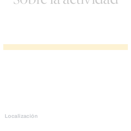
Sobre la actividad
Localización