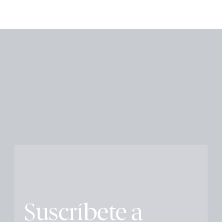
Suscríbete a