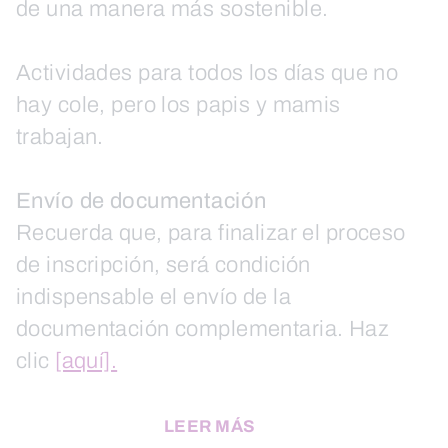
de una manera más sostenible.
Actividades para todos los días que no
hay cole, pero los papis y mamis
trabajan.
Envío de documentación
Recuerda que, para finalizar el proceso
de inscripción, será condición
indispensable el envío de la
documentación complementaria. Haz
clic
[aquí].
LEER MÁS