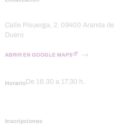
Calle Pisuerga, 2. 09400 Aranda de
Duero
ABRIR EN GOOGLE MAPS
De 16.30 a 17.30 h.
Horario
Inscripciones