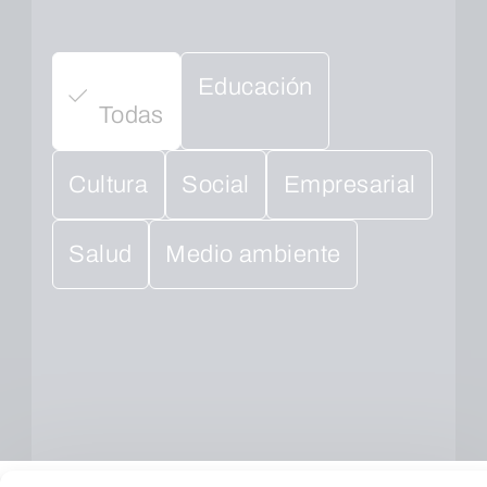
Educación
Todas
Cultura
Social
Empresarial
Salud
Medio ambiente