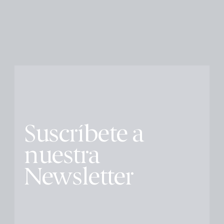
Suscríbete a
nuestra
Newsletter