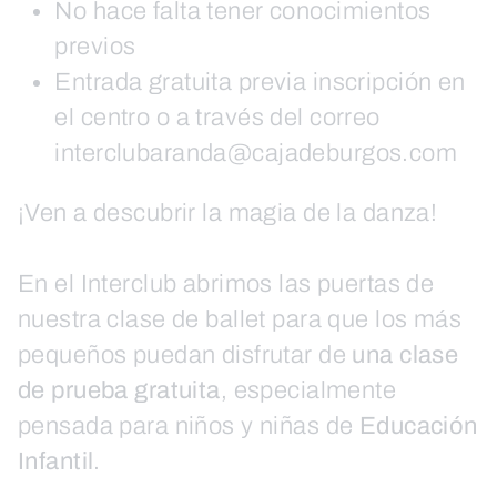
No hace falta tener conocimientos
previos
Entrada gratuita previa inscripción en
el centro o a través del correo
interclubaranda@cajadeburgos.com
¡Ven a descubrir la magia de la danza!
En el Interclub abrimos las puertas de
nuestra clase de ballet para que los más
pequeños puedan disfrutar de
una clase
de prueba gratuita
, especialmente
pensada para niños y niñas de
Educación
Infantil
.