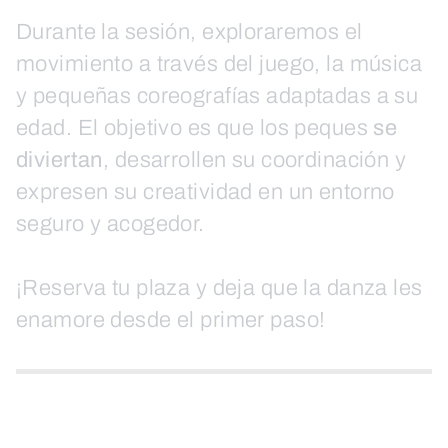
Durante la sesión, exploraremos el
movimiento a través del juego, la música
y pequeñas coreografías adaptadas a su
edad. El objetivo es que los peques
se
diviertan
, desarrollen su coordinación y
expresen su creatividad en un entorno
seguro y acogedor.
¡Reserva tu plaza y deja que la danza les
enamore desde el primer paso!